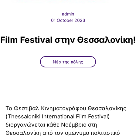
admin
01 October 2023
Film Festival στην Θεσσαλονίκη!
Νέα της πόλης
Το Φεστιβάλ Κινηματογράφου Θεσσαλονίκης
(Thessaloniki International Film Festival)
διοργανώνεται κάθε Νοέμβριο στη
Θεσσαλονίκη από τον ομώνυμο πολιτιστικό