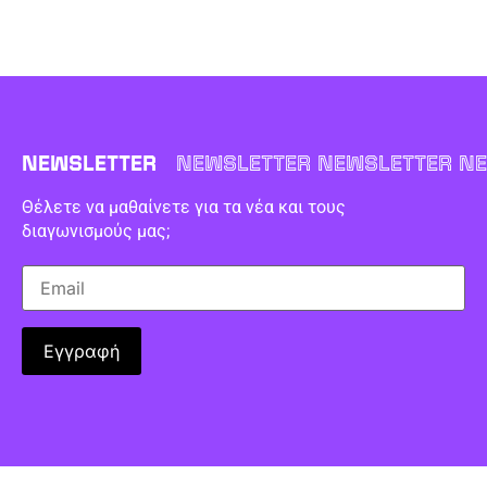
NEWSLETTER
NEWSLETTER NEWSLETTER NE
Θέλετε να μαθαίνετε για τα νέα και τους
διαγωνισμούς μας;