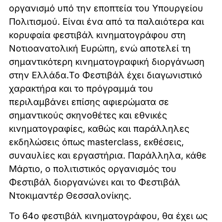
οργανισμό υπό την εποπτεία του Υπουργείου
Πολιτισμού. Είναι ένα από τα παλαιότερα και
κορυφαία φεστιβάλ κινηματογράφου στη
Νοτιοανατολική Ευρώπη, ενώ αποτελεί τη
σημαντικότερη κινηματογραφική διοργάνωση
στην Ελλάδα.Το Φεστιβάλ έχει διαγωνιστικό
χαρακτήρα και το πρόγραμμά του
περιλαμβάνει επίσης αφιερώματα σε
σημαντικούς σκηνοθέτες και εθνικές
κινηματογραφίες, καθώς και παράλληλες
εκδηλώσεις όπως masterclass, εκθέσεις,
συναυλίες και εργαστήρια. Παράλληλα, κάθε
Μάρτιο, ο πολιτιστικός οργανισμός του
Φεστιβάλ διοργανώνει και το Φεστιβάλ
Ντοκιμαντέρ Θεσσαλονίκης.
Το 64ο φεστιβάλ κινηματογράφου, θα έχει ως