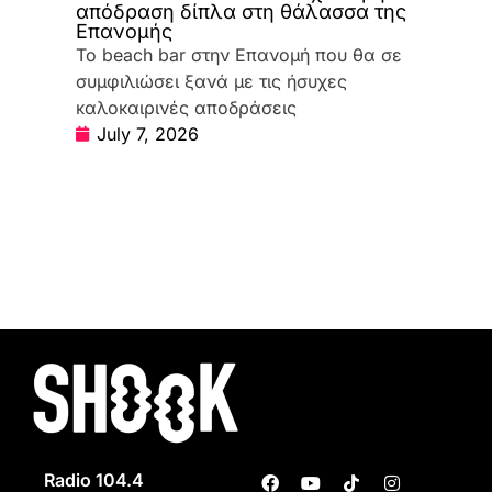
απόδραση δίπλα στη θάλασσα της
Επανομής
Το beach bar στην Επανομή που θα σε
συμφιλιώσει ξανά με τις ήσυχες
καλοκαιρινές αποδράσεις
July 7, 2026
Radio 104.4