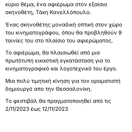
κύριο θέμα, ένα αφιέρωμα στον εξαίσιο
σκηνοθέτη, Τάκη Κανελλόπουλο.
Ένας σκηνοθέτης μοναδική οπτική στον χώρο
του κινηματογράφου, όπου θα προβληθούν 9
ταινίες του στο πλαίσιο του αφιερώματος.
Το αφιέρωμα, θα πλαισιωθεί από μια
πρωτότυπη εικαστική εγκατάσταση για το
κινηματογραφικό και λογοτεχνικό του έργο.
Μια πολύ τιμητική κίνηση για τον οραματιστή
δημιουργό απο την Θεσσαλονίκη.
Το φεστιβάλ θα πραγματοποιηθεί από τις
2/11/2023 έως 12/11/2023