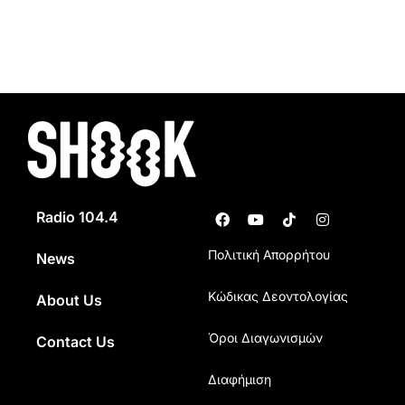
Radio 104.4
Πολιτική Απορρήτου
News
Κώδικας Δεοντολογίας
About Us
Όροι Διαγωνισμών
Contact Us
Διαφήμιση