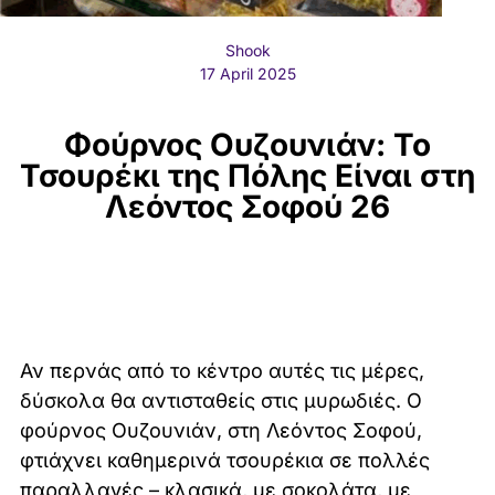
Shook
17 April 2025
Φούρνος Ουζουνιάν: Το
Τσουρέκι της Πόλης Είναι στη
Λεόντος Σοφού 26
Αν περνάς από το κέντρο αυτές τις μέρες,
δύσκολα θα αντισταθείς στις μυρωδιές. Ο
φούρνος Ουζουνιάν, στη Λεόντος Σοφού,
φτιάχνει καθημερινά τσουρέκια σε πολλές
παραλλαγές – κλασικά, με σοκολάτα, με