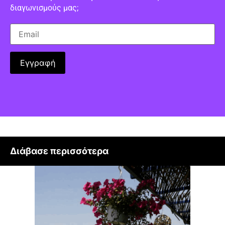
διαγωνισμούς μας;
Διάβασε περισσότερα