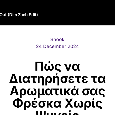
 Out (Dim Zach Edit)
Shook
24 December 2024
Πώς να
Διατηρήσετε τα
Αρωματικά σας
Φρέσκα Χωρίς