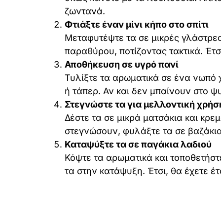
ζωντανά.
Φτιάξτε έναν μίνι κήπο στο σπίτι
Μεταφυτέψτε τα σε μικρές γλάστρες
παραθύρου, ποτίζοντας τακτικά. Έτσ
Αποθήκευση σε υγρό πανί
Τυλίξτε τα αρωματικά σε ένα νωπό 
ή τάπερ. Αν και δεν μπαίνουν στο ψ
Στεγνώστε τα για μελλοντική χρήσ
Δέστε τα σε μικρά ματσάκια και κρ
στεγνώσουν, φυλάξτε τα σε βαζάκια
Καταψύξτε τα σε παγάκια λαδιού
Κόψτε τα αρωματικά και τοποθετήστ
τα στην κατάψυξη. Έτσι, θα έχετε έτ