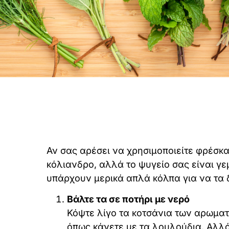
Αν σας αρέσει να χρησιμοποιείτε φρέσκα
κόλιανδρο, αλλά το ψυγείο σας είναι γε
υπάρχουν μερικά απλά κόλπα για να τα 
Βάλτε τα σε ποτήρι με νερό
Κόψτε λίγο τα κοτσάνια των αρωματι
όπως κάνετε με τα λουλούδια. Αλλά