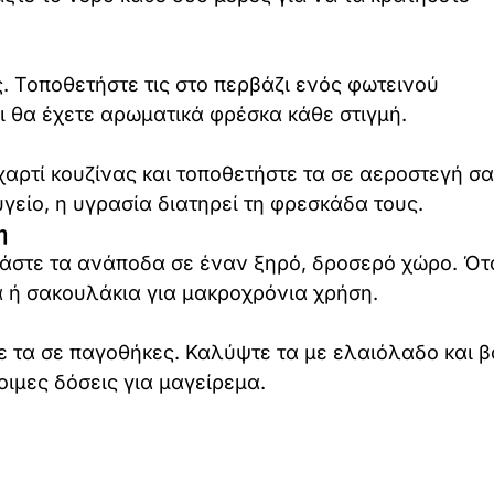
. Τοποθετήστε τις στο περβάζι ενός φωτεινού
ι θα έχετε αρωματικά φρέσκα κάθε στιγμή.
χαρτί κουζίνας και τοποθετήστε τα σε αεροστεγή σ
υγείο, η υγρασία διατηρεί τη φρεσκάδα τους.
η
εμάστε τα ανάποδα σε έναν ξηρό, δροσερό χώρο. Ότ
 ή σακουλάκια για μακροχρόνια χρήση.
ε τα σε παγοθήκες. Καλύψτε τα με ελαιόλαδο και β
οιμες δόσεις για μαγείρεμα.