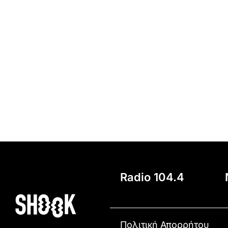
Radio 104.4
Πολιτική Απορρήτου