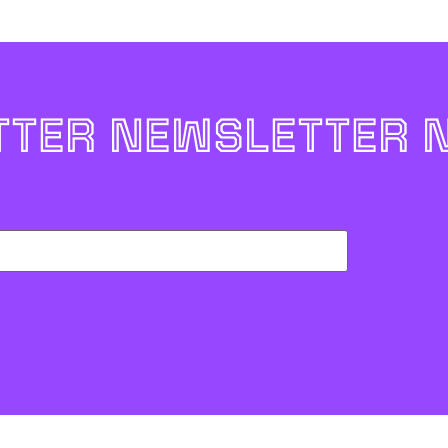
TER NEWSLETTER 