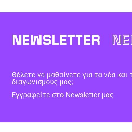
NEWSLETTER
NE
Θέλετε να μαθαίνετε για τα νέα και 
διαγωνισμούς μας;
Εγγραφείτε στο Newsletter μας