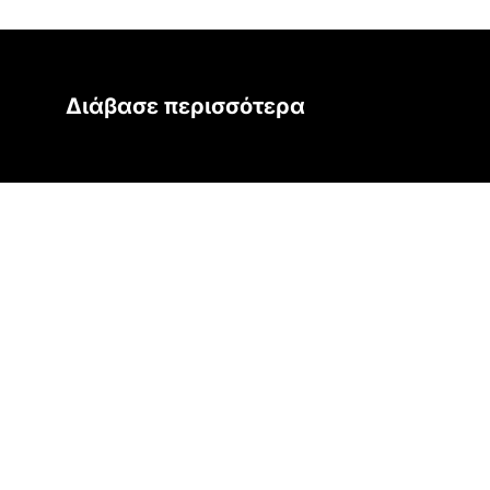
Διάβασε περισσότερα