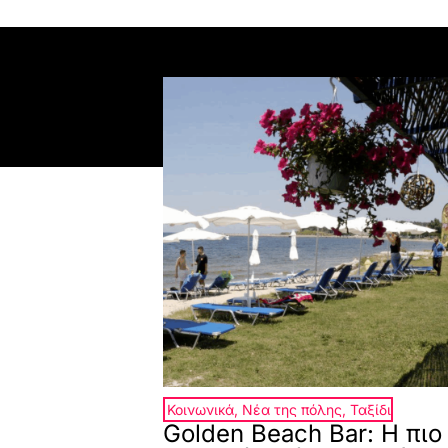
Κοινωνικά
,
Νέα της πόλης
,
Ταξίδι
Golden Beach Bar: Η πιο