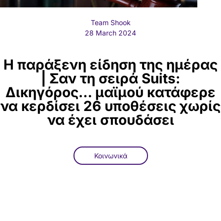
Team Shook
28 March 2024
H παράξενη είδηση της ημέρας
| Σαν τη σειρά Suits:
Δικηγόρος… μαϊμού κατάφερε
να κερδίσει 26 υποθέσεις χωρίς
να έχει σπουδάσει
Κοινωνικά