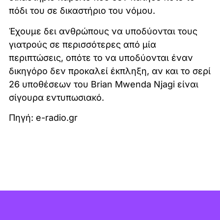
πόδι του σε δικαστήριο του νόμου.
Έχουμε δει ανθρώπους να υποδύονται τους
γιατρούς σε περισσότερες από μία
περιπτώσεις, οπότε το να υποδύονται έναν
δικηγόρο δεν προκαλεί έκπληξη, αν και το σερί
26 υποθέσεων του Brian Mwenda Njagi είναι
σίγουρα εντυπωσιακό.
Πηγή: e-radio.gr