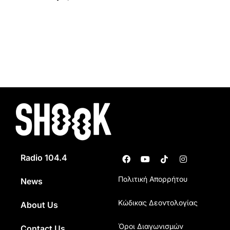
Radio 104.4
Πολιτική Απορρήτου
News
Κώδικας Δεοντολογίας
About Us
Όροι Διαγωνισμών
Contact Us