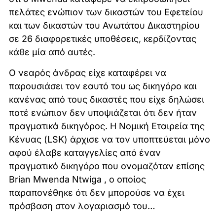
πελάτες ενώπιον των δικαστών του Εφετείου
και των δικαστών του Ανωτάτου Δικαστηρίου
σε 26 διαφορετικές υποθέσεις, κερδίζοντας
κάθε μία από αυτές.
Ο νεαρός άνδρας είχε καταφέρει να
παρουσιάσει τον εαυτό του ως δικηγόρο και
κανένας από τους δικαστές που είχε δηλώσει
ποτέ ενώπιον δεν υποψιάζεται ότι δεν ήταν
πραγματικά δικηγόρος. Η Νομική Εταιρεία της
Κένυας (LSK) άρχισε να τον υποπτεύεται μόνο
αφού έλαβε καταγγελίες από έναν
πραγματικό δικηγόρο που ονομαζόταν επίσης
Brian Mwenda Ntwiga , ο οποίος
παραπονέθηκε ότι δεν μπορούσε να έχει
πρόσβαση στον λογαριασμό του…