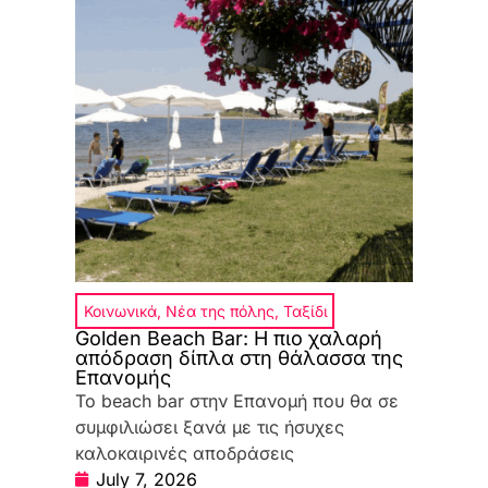
Κοινωνικά
,
Νέα της πόλης
,
Ταξίδι
Golden Beach Bar: Η πιο χαλαρή
απόδραση δίπλα στη θάλασσα της
Επανομής
Το beach bar στην Επανομή που θα σε
συμφιλιώσει ξανά με τις ήσυχες
καλοκαιρινές αποδράσεις
July 7, 2026