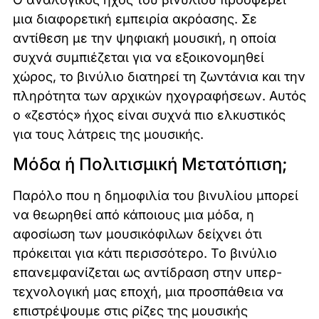
μια διαφορετική εμπειρία ακρόασης. Σε
αντίθεση με την ψηφιακή μουσική, η οποία
συχνά συμπιέζεται για να εξοικονομηθεί
χώρος, το βινύλιο διατηρεί τη ζωντάνια και την
πληρότητα των αρχικών ηχογραφήσεων. Αυτός
ο «ζεστός» ήχος είναι συχνά πιο ελκυστικός
για τους λάτρεις της μουσικής.
Μόδα ή Πολιτισμική Μετατόπιση;
Παρόλο που η δημοφιλία του βινυλίου μπορεί
να θεωρηθεί από κάποιους μια μόδα, η
αφοσίωση των μουσικόφιλων δείχνει ότι
πρόκειται για κάτι περισσότερο. Το βινύλιο
επανεμφανίζεται ως αντίδραση στην υπερ-
τεχνολογική μας εποχή, μια προσπάθεια να
επιστρέψουμε στις ρίζες της μουσικής