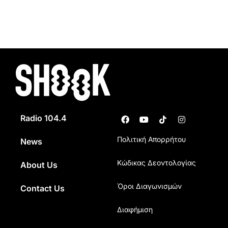
Radio 104.4
Πολιτική Απορρήτου
News
Κώδικας Δεοντολογίας
About Us
Όροι Διαγωνισμών
Contact Us
Διαφήμιση