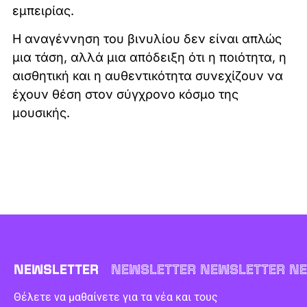
εμπειρίας.
Η αναγέννηση του βινυλίου δεν είναι απλώς
μια τάση, αλλά μια απόδειξη ότι η ποιότητα, η
αισθητική και η αυθεντικότητα συνεχίζουν να
έχουν θέση στον σύγχρονο κόσμο της
μουσικής.
NEWSLETTER
NEWSLETTER NEWSLETTER NE
Θέλετε να μαθαίνετε για τα νέα και τους