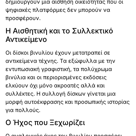
δημιουργούν μια αίσθηση οικειότητας που οι
ψηφιακές πλατφόρμες δεν μπορούν να
προσφέρουν.
Η Αισθητική και το Συλλεκτικό
Αντικείμενο
Οι δίσκοι βινυλίου έχουν μετατραπεί σε
αντικείμενα τέχνης. Τα εξώφυλλα με την
εντυπωσιακή γραφιστική, τα πολύχρωμα
βινύλια και οι περιορισμένες εκδόσεις
ελκύουν όχι μόνο ακροατές αλλά και
συλλέκτες. Η συλλογή δίσκων γίνεται μια
μορφή αυτοέκφρασης και προσωπικής ιστορίας
για πολλούς.
Ο Ήχος που Ξεχωρίζει
Ο αναλογικός ήχος του βινυλίου προσφέρει