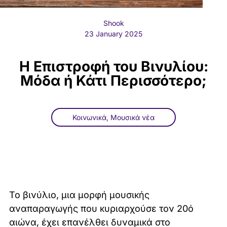
Shook
23 January 2025
Η Επιστροφή του Βινυλίου:
Μόδα ή Κάτι Περισσότερο;
Κοινωνικά
,
Μουσικά νέα
Το βινύλιο, μια μορφή μουσικής
αναπαραγωγής που κυριαρχούσε τον 20ό
αιώνα, έχει επανέλθει δυναμικά στο