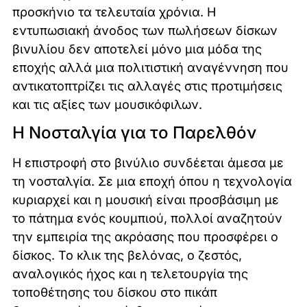
προσκήνιο τα τελευταία χρόνια. Η
εντυπωσιακή άνοδος των πωλήσεων δίσκων
βινυλίου δεν αποτελεί μόνο μια μόδα της
εποχής αλλά μια πολιτιστική αναγέννηση που
αντικατοπτρίζει τις αλλαγές στις προτιμήσεις
και τις αξίες των μουσικόφιλων.
Η Νοσταλγία για το Παρελθόν
Η επιστροφή στο βινύλιο συνδέεται άμεσα με
τη νοσταλγία. Σε μια εποχή όπου η τεχνολογία
κυριαρχεί και η μουσική είναι προσβάσιμη με
το πάτημα ενός κουμπιού, πολλοί αναζητούν
την εμπειρία της ακρόασης που προσφέρει ο
δίσκος. Το κλικ της βελόνας, ο ζεστός,
αναλογικός ήχος και η τελετουργία της
τοποθέτησης του δίσκου στο πικάπ