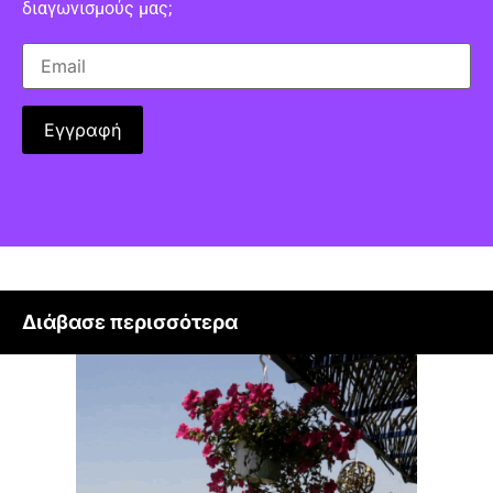
διαγωνισμούς μας;
Διάβασε περισσότερα