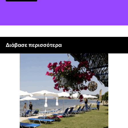
Διάβασε περισσότερα