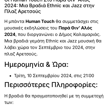
2024: Μια Βραδιά Ethnic και Jazz στην
Πλαζ Αρετσούς
Η μπάντα
Human Touch
θα συμμετάσχει στις
μουσικές εκδηλώσεις του
Παρά Θιν’ Αλός
2024
, που διοργανώνει ο Δήμος Καλαμαριάς.
Μια βραδιά γεμάτη Ethnic και Jazz μουσική θα
λάβει χώρα τον Σεπτέμβριο του 2024, στην
πλαζ Αρετσούς.
Ημερομηνία & Ώρα:
Τρίτη, 10 Σεπτεμβρίου 2024, στις 21:00
Περισσότερες Πληροφορίες:
Η βραδιά θα πραγματοποιηθεί με τη συμμετοχή
των: