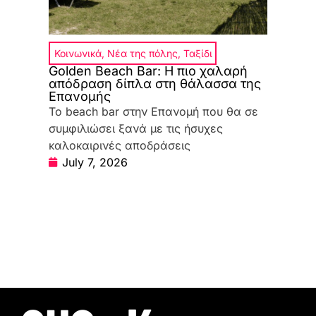
Κοινωνικά
,
Νέα της πόλης
,
Ταξίδι
Golden Beach Bar: Η πιο χαλαρή
απόδραση δίπλα στη θάλασσα της
Επανομής
Το beach bar στην Επανομή που θα σε
συμφιλιώσει ξανά με τις ήσυχες
καλοκαιρινές αποδράσεις
July 7, 2026