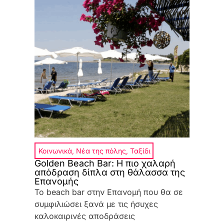
Κοινωνικά
,
Νέα της πόλης
,
Ταξίδι
Golden Beach Bar: Η πιο χαλαρή
απόδραση δίπλα στη θάλασσα της
Επανομής
Το beach bar στην Επανομή που θα σε
συμφιλιώσει ξανά με τις ήσυχες
καλοκαιρινές αποδράσεις