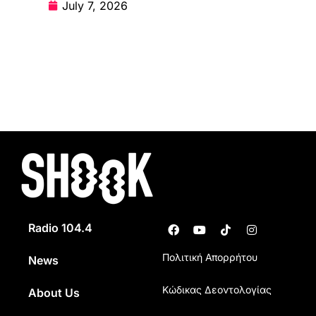
July 7, 2026
Radio 104.4
Πολιτική Απορρήτου
News
Κώδικας Δεοντολογίας
About Us