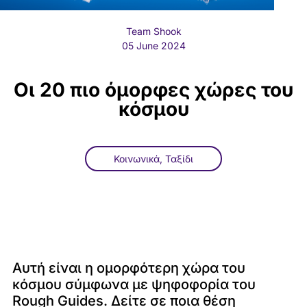
Team Shook
05 June 2024
Οι 20 πιο όμορφες χώρες του
κόσμου
Κοινωνικά
,
Ταξίδι
Αυτή είναι η ομορφότερη χώρα του
κόσμου σύμφωνα με ψηφοφορία του
Rough Guides. Δείτε σε ποια θέση