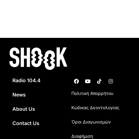
Radio 104.4
Πολιτική Απορρήτου
News
Κώδικας Δεοντολογίας
About Us
Όροι Διαγωνισμών
Contact Us
Διαφήμιση