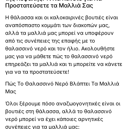
Προστατεύσετε τα Μαλλιά Σας
Η θάλασσα και οι καλοκαιρινές βουτιές είναι
αναπόσπαστο κομμάτι των διακοπών μας,
αλλά τα μαλλιά μας μπορεί να υποφέρουν
από τις συνέπειες της επαφής με το
θαλασσινό νερό και τον ήλιο. Ακολουθήστε
μας για να μάθετε πώς το θαλασσινό νερό
επηρεάζει τα μαλλιά και τι μπορείτε να κάνετε
για να τα προστατεύσετε!
Πώς Το Θαλασσινό Νερό Βλάπτει Τα Μαλλιά
Μας
Όλοι ξέρουμε πόσο αναζωογονητικές είναι οι
βουτιές στη θάλασσα, αλλά το θαλασσινό
νερό μπορεί να έχει κάποιες αρνητικές
συνέπειες για τα μαλλιά μας: