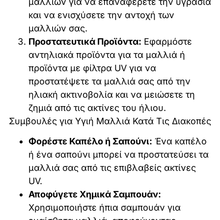
μαλλιών για να επαναφέρετε την υγρασία
και να ενισχύσετε την αντοχή των
μαλλιών σας.
Προστατευτικά Προϊόντα:
Εφαρμόστε
αντηλιακά προϊόντα για τα μαλλιά ή
προϊόντα με φίλτρα UV για να
προστατέψετε τα μαλλιά σας από την
ηλιακή ακτινοβολία και να μειώσετε τη
ζημιά από τις ακτίνες του ήλιου.
Συμβουλές για Υγιή Μαλλιά Κατά Τις Διακοπές
Φορέστε Καπέλο ή Σαπούνι:
Ένα καπέλο
ή ένα σαπούνι μπορεί να προστατεύσει τα
μαλλιά σας από τις επιβλαβείς ακτίνες
UV.
Αποφύγετε Χημικά Σαμπουάν:
Χρησιμοποιήστε ήπια σαμπουάν για