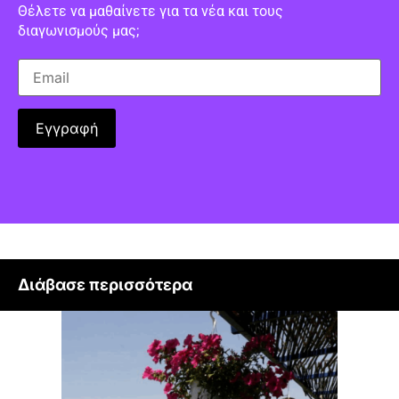
Θέλετε να μαθαίνετε για τα νέα και τους
διαγωνισμούς μας;
Διάβασε περισσότερα