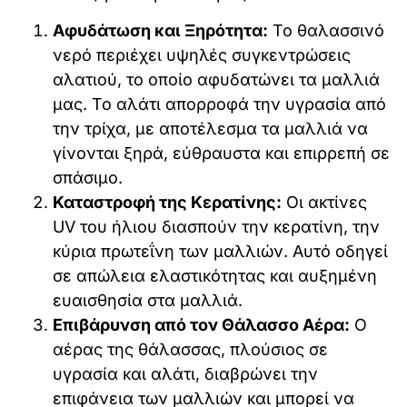
Αφυδάτωση και Ξηρότητα:
Το θαλασσινό
νερό περιέχει υψηλές συγκεντρώσεις
αλατιού, το οποίο αφυδατώνει τα μαλλιά
μας. Το αλάτι απορροφά την υγρασία από
την τρίχα, με αποτέλεσμα τα μαλλιά να
γίνονται ξηρά, εύθραυστα και επιρρεπή σε
σπάσιμο.
Καταστροφή της Κερατίνης:
Οι ακτίνες
UV του ήλιου διασπούν την κερατίνη, την
κύρια πρωτεΐνη των μαλλιών. Αυτό οδηγεί
σε απώλεια ελαστικότητας και αυξημένη
ευαισθησία στα μαλλιά.
Επιβάρυνση από τον Θάλασσο Αέρα:
Ο
αέρας της θάλασσας, πλούσιος σε
υγρασία και αλάτι, διαβρώνει την
επιφάνεια των μαλλιών και μπορεί να