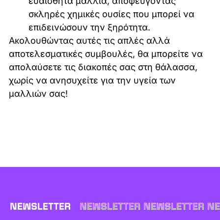
ευαίσθητα μαλλιά, αποφεύγοντας
σκληρές χημικές ουσίες που μπορεί να
επιδεινώσουν την ξηρότητα.
Ακολουθώντας αυτές τις απλές αλλά
αποτελεσματικές συμβουλές, θα μπορείτε να
απολαύσετε τις διακοπές σας στη θάλασσα,
χωρίς να ανησυχείτε για την υγεία των
μαλλιών σας!
NEWSLETTER
NEWSLETTER NEWSLETTER NE