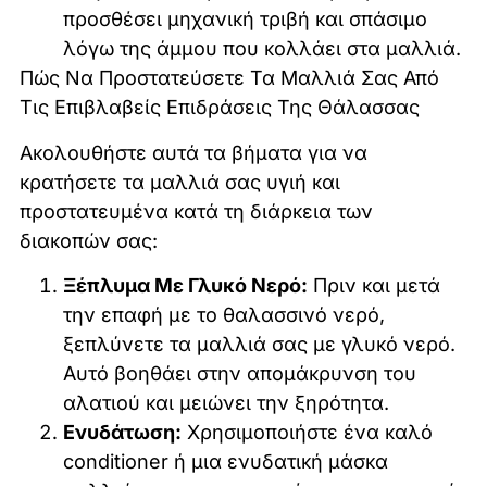
προσθέσει μηχανική τριβή και σπάσιμο
λόγω της άμμου που κολλάει στα μαλλιά.
Πώς Να Προστατεύσετε Τα Μαλλιά Σας Από
Τις Επιβλαβείς Επιδράσεις Της Θάλασσας
Ακολουθήστε αυτά τα βήματα για να
κρατήσετε τα μαλλιά σας υγιή και
προστατευμένα κατά τη διάρκεια των
διακοπών σας:
Ξέπλυμα Με Γλυκό Νερό:
Πριν και μετά
την επαφή με το θαλασσινό νερό,
ξεπλύνετε τα μαλλιά σας με γλυκό νερό.
Αυτό βοηθάει στην απομάκρυνση του
αλατιού και μειώνει την ξηρότητα.
Ενυδάτωση:
Χρησιμοποιήστε ένα καλό
conditioner ή μια ενυδατική μάσκα