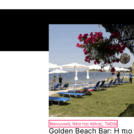
Κοινωνικά
,
Νέα της πόλης
,
Ταξίδι
Golden Beach Bar: Η πιο