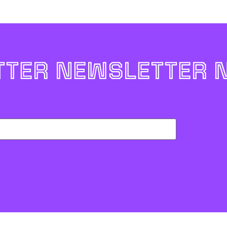
TER NEWSLETTER 