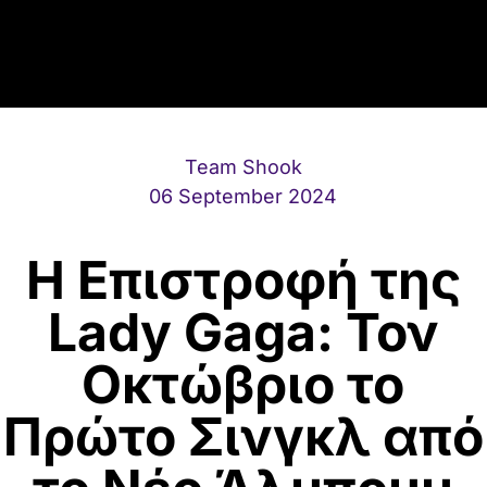
Team Shook
06 September 2024
Η Επιστροφή της
Lady Gaga: Τον
Οκτώβριο το
Πρώτο Σινγκλ από