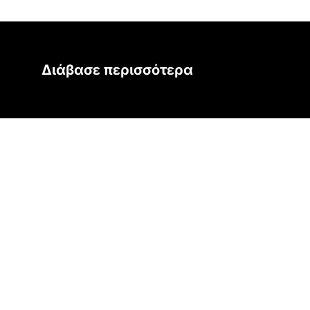
Διάβασε περισσότερα