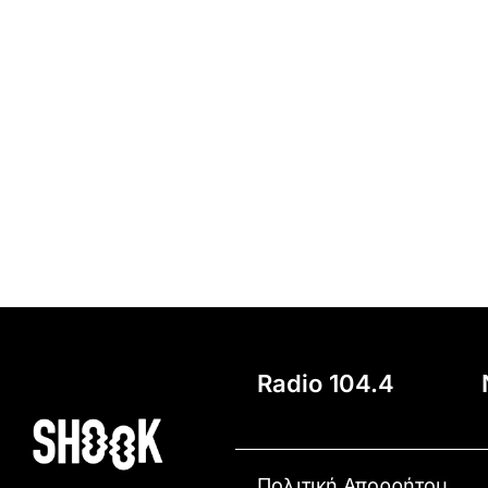
Radio 104.4
Πολιτική Απορρήτου