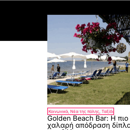
Κοινωνικά
,
Νέα της πόλης
,
Ταξίδι
Golden Beach Bar: Η πιο
χαλαρή απόδραση δίπλ