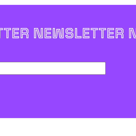
TER NEWSLETTER 