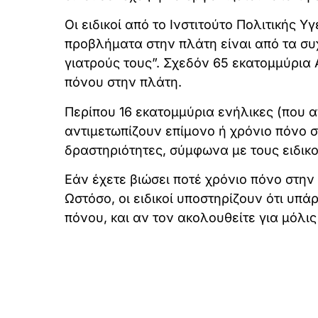
Οι ειδικοί από το Ινστιτούτο Πολιτικής 
προβλήματα στην πλάτη είναι από τα σ
γιατρούς τους”. Σχεδόν 65 εκατομμύρια
πόνου στην πλάτη.
Περίπου 16 εκατομμύρια ενήλικες (που 
αντιμετωπίζουν επίμονο ή χρόνιο πόνο 
δραστηριότητες, σύμφωνα με τους ειδικο
Εάν έχετε βιώσει ποτέ χρόνιο πόνο στην
Ωστόσο, οι ειδικοί υποστηρίζουν ότι υπ
πόνου, και αν τον ακολουθείτε για μόλις