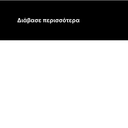
Διάβασε περισσότερα