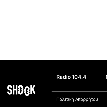
Radio 104.4
Πολιτική Απορρήτου