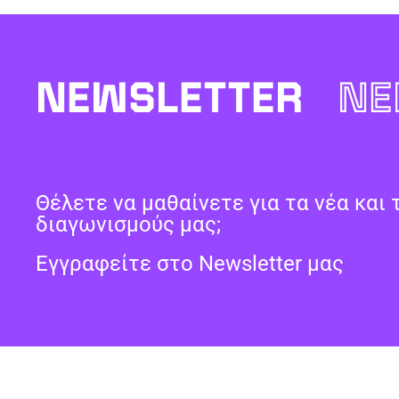
NEWSLETTER
NE
Θέλετε να μαθαίνετε για τα νέα και 
διαγωνισμούς μας;
Εγγραφείτε στο Newsletter μας