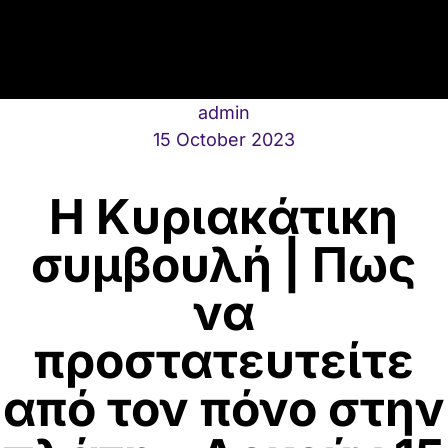
admin
15 October 2023
Η Κυριακάτικη
συμβουλή | Πως
να
προστατευτείτε
από τον πόνο στην