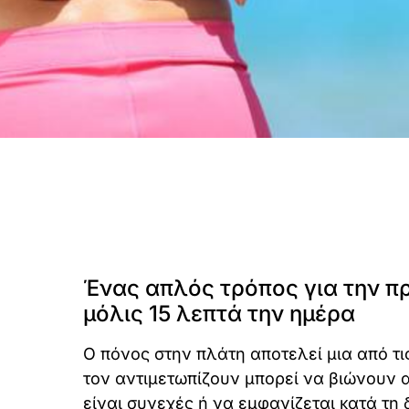
Ένας απλός τρόπος για την π
μόλις 15 λεπτά την ημέρα
Ο πόνος στην πλάτη αποτελεί μια από τι
τον αντιμετωπίζουν μπορεί να βιώνουν α
είναι συνεχές ή να εμφανίζεται κατά τη 