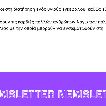
χοι στη διατήρηση ενός υγιούς εγκεφάλου, καθώς εί
ρδίσουν τις καρδιές πολλών ανθρώπων λόγω των πο
κολίας με την οποία μπορούν να ενσωματωθούν στη
WSLETTER NEWSLET