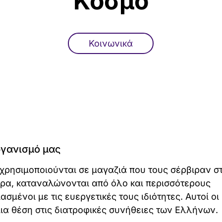
Κόσμο
Κοινωνικά
ργανισμό μας
χρησιμοποιούνται σε μαγαζιά που τους σέρβιραν σ
μερα, καταναλώνονται από όλο και περισσότερους
μένοι με τις ευεργετικές τους ιδιότητες. Αυτοί οι
μια θέση στις διατροφικές συνήθειες των Ελλήνων.