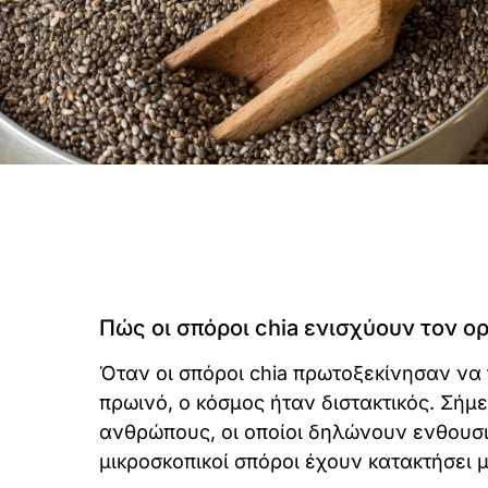
Πώς οι σπόροι chia ενισχύουν τον ο
Όταν οι σπόροι chia πρωτοξεκίνησαν να 
πρωινό, ο κόσμος ήταν διστακτικός. Σή
ανθρώπους, οι οποίοι δηλώνουν ενθουσιασ
μικροσκοπικοί σπόροι έχουν κατακτήσει 