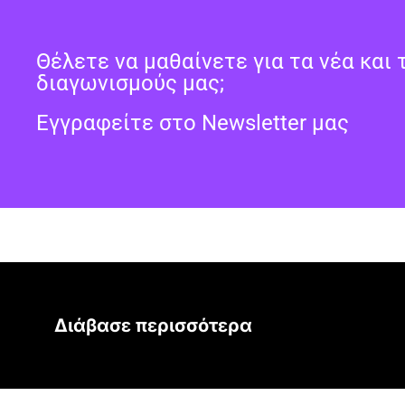
Θέλετε να μαθαίνετε για τα νέα και 
διαγωνισμούς μας;
Εγγραφείτε στο Newsletter μας
Διάβασε περισσότερα