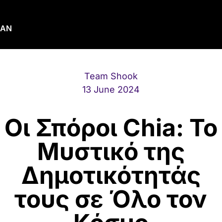
MAN
Team Shook
13 June 2024
Οι Σπόροι Chia: Το
Μυστικό της
Δημοτικότητάς
τους σε Όλο τον