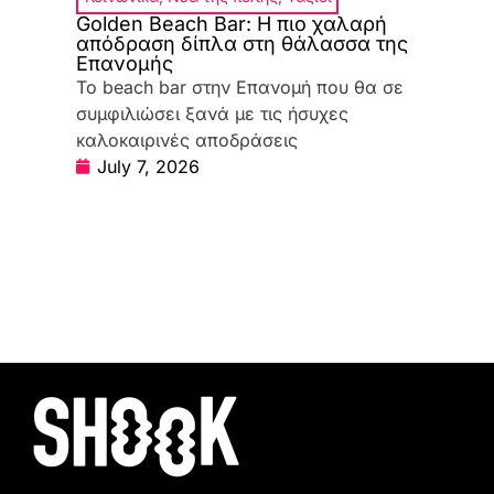
Golden Beach Bar: Η πιο χαλαρή
απόδραση δίπλα στη θάλασσα της
Επανομής
Το beach bar στην Επανομή που θα σε
συμφιλιώσει ξανά με τις ήσυχες
καλοκαιρινές αποδράσεις
July 7, 2026