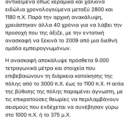
αντικείμενα όπως κεραμικά και χάλκινα
ειδώλια χρονολογούμενα μεταξύ 2800 και
1180 π.Χ. Παρά την αρχική ανακάλυψη,
χρειάστηκαν άλλα 40 χρόνια για να λάβει την
προσοχή που της άξιζε, με την εντατική
ανασκαφή να ξεκινά το 2009 από μια διεθνή
ομάδα εμπειρογνωμόνων.
Η ανασκαφή αποκάλυψε πρόσθετα 9.000
τετραγωνικά μέτρα και στοιχεία που
επιβεβαιώνουν τη διάρκεια κατοίκησης της
πόλης από το 3000 π.Χ. έως το 1100 π.Χ. Η αιτία
της βύθισης της πόλης παραμένει άγνωστη, με
τις επικρατούσες θεωρίες να περιλαμβάνουν
σεισμούς που ενδέχεται να συνέβησαν γύρω
στο 1000 π.Χ. ή το 375 μ.Χ.