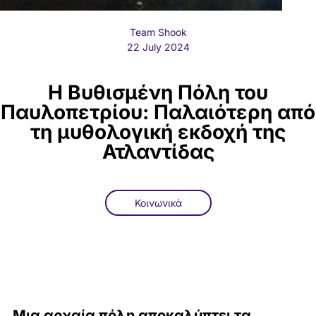
Team Shook
22 July 2024
Η Βυθισμένη Πόλη του
Παυλοπετρίου: Παλαιότερη από
τη μυθολογική εκδοχή της
Ατλαντίδας
Κοινωνικά
Μια αρχαία πόλη αποκαλύπτει τα