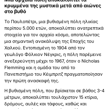
κρυμμένα της μυστικά μετά από αιώνες
στο βυθό
Το Παυλοπέτρι, μια βυθισμένη πόλη ηλικίας
περίπου 5.000 ετών, αποκαλύπτει ανατρεπτικά
στοιχεία για τον αρχαίο κόσμο, αποτελώντας
μια σημαντική ανακάλυψη της Εποχής του
Χαλκού. Εντοπισμένη το 1904 από τον
γεωλόγο Φόλκιον Νέγκρις, η πόλη παρέμεινε
ανεξερεύνητη μέχρι το 1967, όταν ο Nicholas
Flemming και η ομάδα του από το
Πανεπιστήμιο του Κέιμπριτζ πραγματοποίησαν
την πρώτη ανασκαφή της.
Η βυθισμένη πόλη, που βρίσκεται σε βάθος 3-4
μέτρων, αποκαλύπτει τουλάχιστον 15 κτίρια,
δρόμους, αυλές και τάφους, καθώς και