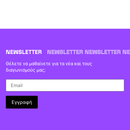
NEWSLETTER
NEWSLETTER NEWSLETTER NE
Θέλετε να μαθαίνετε για τα νέα και τους
διαγωνισμούς μας;