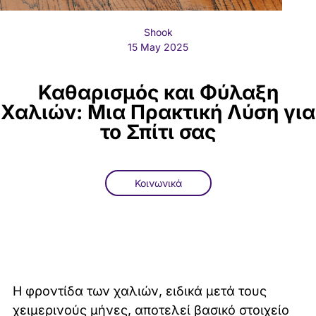
Shook
15 May 2025
Καθαρισμός και Φύλαξη
Χαλιών: Μια Πρακτική Λύση για
το Σπίτι σας
Κοινωνικά
Η φροντίδα των χαλιών, ειδικά μετά τους
χειμερινούς μήνες, αποτελεί βασικό στοιχείο