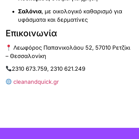
Σαλόνια
, με οικολογικό καθαρισμό για
υφάσματα και δερματίνες
Επικοινωνία
Λεωφόρος Παπανικολάου 52, 57010 Ρετζίκι
– Θεσσαλονίκη
2310 673.759, 2310 621.249
cleanandquick.gr