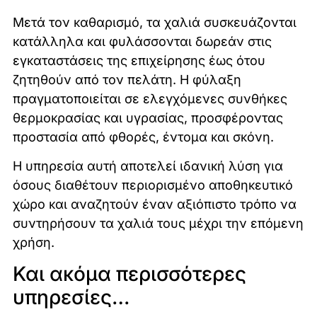
Μετά τον καθαρισμό, τα χαλιά συσκευάζονται
κατάλληλα και φυλάσσονται δωρεάν στις
εγκαταστάσεις της επιχείρησης έως ότου
ζητηθούν από τον πελάτη. Η φύλαξη
πραγματοποιείται σε ελεγχόμενες συνθήκες
θερμοκρασίας και υγρασίας, προσφέροντας
προστασία από φθορές, έντομα και σκόνη.
Η υπηρεσία αυτή αποτελεί ιδανική λύση για
όσους διαθέτουν περιορισμένο αποθηκευτικό
χώρο και αναζητούν έναν αξιόπιστο τρόπο να
συντηρήσουν τα χαλιά τους μέχρι την επόμενη
χρήση.
Και ακόμα περισσότερες
υπηρεσίες…