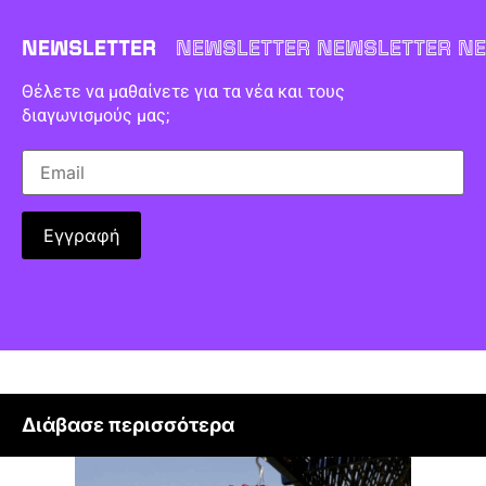
NEWSLETTER
NEWSLETTER NEWSLETTER NE
Θέλετε να μαθαίνετε για τα νέα και τους
διαγωνισμούς μας;
Διάβασε περισσότερα