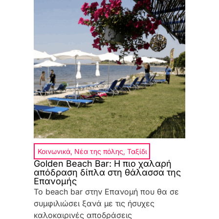
Κοινωνικά
,
Νέα της πόλης
,
Ταξίδι
Golden Beach Bar: Η πιο χαλαρή
απόδραση δίπλα στη θάλασσα της
Επανομής
Το beach bar στην Επανομή που θα σε
συμφιλιώσει ξανά με τις ήσυχες
καλοκαιρινές αποδράσεις