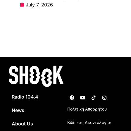
July 7, 2026
Radio 104.4
Πολιτική Απορρήτου
News
Κώδικας Δεοντολογίας
About Us