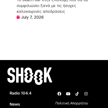
συμφιλιώσει ξανά με τις ήσυχες
καλοκαιρινές αποδράσεις
July 7, 2026
Radio 104.4
Πολιτική Απορρήτου
News