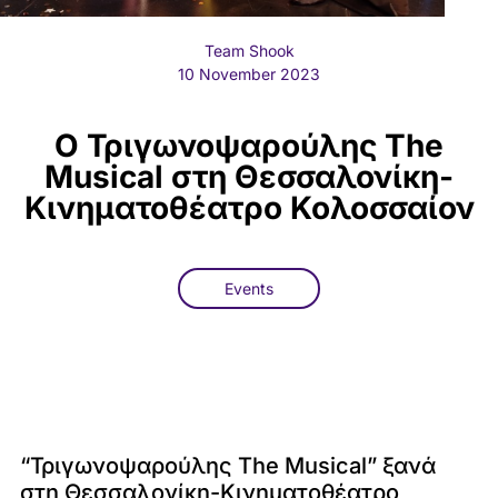
Team Shook
10 November 2023
O Τριγωνοψαρούλης The
Musical στη Θεσσαλονίκη-
Κινηματοθέατρο Κολοσσαίον
Events
“Τριγωνοψαρούλης The Musical” ξανά
στη Θεσσαλονίκη-Κινηματοθέατρο