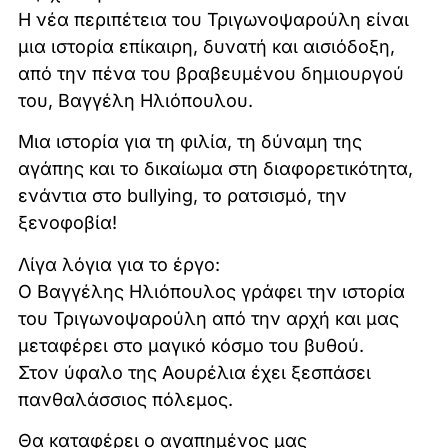
Η νέα περιπέτεια του Τριγωνοψαρούλη είναι
μια ιστορία επίκαιρη, δυνατή και αισιόδοξη,
από την πένα του βραβευμένου δημιουργού
του, Βαγγέλη Ηλιόπουλου.
Μια ιστορία για τη φιλία, τη δύναμη της
αγάπης και το δικαίωμα στη διαφορετικότητα,
ενάντια στο bullying, το ρατσισμό, την
ξενοφοβία!
Λίγα λόγια για το έργο:
Ο Βαγγέλης Ηλιόπουλος γράφει την ιστορία
του Τριγωνοψαρούλη από την αρχή και μας
μεταφέρει στο μαγικό κόσμο του βυθού.
Στον ύφαλο της Αουρέλια έχει ξεσπάσει
πανθαλάσσιος πόλεμος.
Θα καταφέρει ο αγαπημένος μας