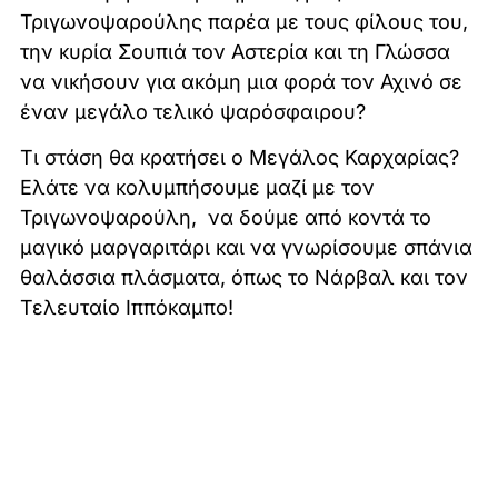
Τριγωνοψαρούλης παρέα με τους φίλους του,
την κυρία Σουπιά τον Αστερία και τη Γλώσσα
να νικήσουν για ακόμη μια φορά τον Αχινό σε
έναν μεγάλο τελικό ψαρόσφαιρου?
Τι στάση θα κρατήσει ο Μεγάλος Καρχαρίας?
Ελάτε να κολυμπήσουμε μαζί με τον
Τριγωνοψαρούλη, να δούμε από κοντά το
μαγικό μαργαριτάρι και να γνωρίσουμε σπάνια
θαλάσσια πλάσματα, όπως το Νάρβαλ και τον
Τελευταίο Ιππόκαμπο!