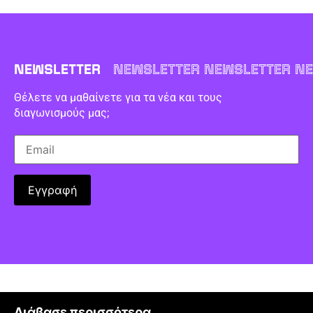
NEWSLETTER
NEWSLETTER NEWSLETTER NE
Θέλετε να μαθαίνετε για τα νέα και τους
διαγωνισμούς μας;
Διάβασε περισσότερα