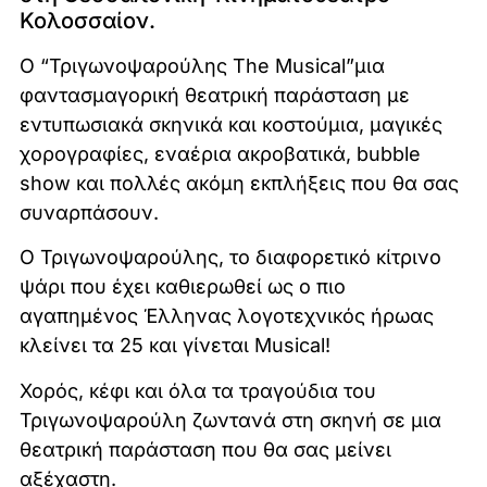
Κολοσσαίον.
Ο “Τριγωνοψαρούλης The Musical”μια
φαντασμαγορική θεατρική παράσταση με
εντυπωσιακά σκηνικά και κοστούμια, μαγικές
χορογραφίες, εναέρια ακροβατικά, bubble
show και πολλές ακόμη εκπλήξεις που θα σας
συναρπάσουν.
Ο Τριγωνοψαρούλης, το διαφορετικό κίτρινο
ψάρι που έχει καθιερωθεί ως ο πιο
αγαπημένος Έλληνας λογοτεχνικός ήρωας
κλείνει τα 25 και γίνεται Musical!
Χορός, κέφι και όλα τα τραγούδια του
Τριγωνοψαρούλη ζωντανά στη σκηνή σε μια
θεατρική παράσταση που θα σας μείνει
αξέχαστη.