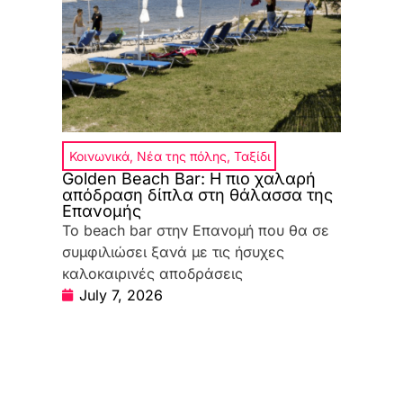
Κοινωνικά
,
Νέα της πόλης
,
Ταξίδι
Golden Beach Bar: Η πιο χαλαρή
απόδραση δίπλα στη θάλασσα της
Επανομής
Το beach bar στην Επανομή που θα σε
συμφιλιώσει ξανά με τις ήσυχες
καλοκαιρινές αποδράσεις
July 7, 2026