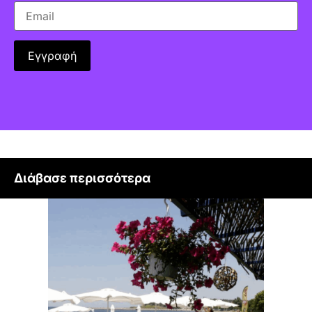
Διάβασε περισσότερα