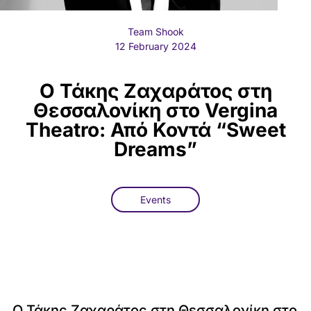
Team Shook
12 February 2024
Ο Τάκης Ζαχαράτος στη
Θεσσαλονίκη στο Vergina
Theatro: Από Κοντά “Sweet
Dreams”
Events
Ο Τάκης Ζαχαράτος στη Θεσσαλονίκη στο