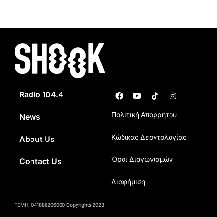
Radio 104.4
Πολιτική Απορρήτου
News
Κώδικας Δεοντολογίας
About Us
Όροι Διαγωνισμών
Contact Us
Διαφήμιση
ΓΕΜΗ: 041886206000 Copyrights 2023