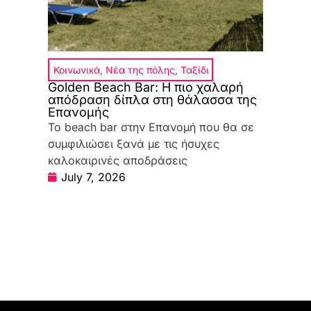
Κοινωνικά
,
Νέα της πόλης
,
Ταξίδι
Golden Beach Bar: Η πιο χαλαρή
απόδραση δίπλα στη θάλασσα της
Επανομής
Το beach bar στην Επανομή που θα σε
συμφιλιώσει ξανά με τις ήσυχες
καλοκαιρινές αποδράσεις
July 7, 2026