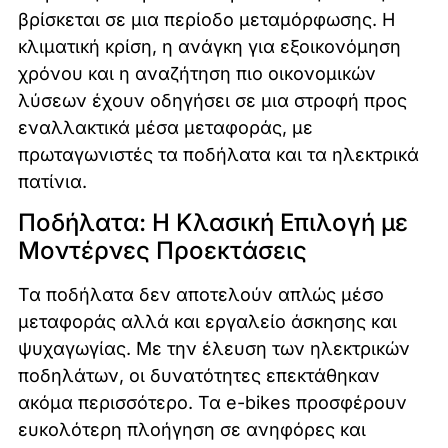
βρίσκεται σε μια περίοδο μεταμόρφωσης. Η
κλιματική κρίση, η ανάγκη για εξοικονόμηση
χρόνου και η αναζήτηση πιο οικονομικών
λύσεων έχουν οδηγήσει σε μια στροφή προς
εναλλακτικά μέσα μεταφοράς, με
πρωταγωνιστές τα ποδήλατα και τα ηλεκτρικά
πατίνια.
Ποδήλατα: Η Κλασική Επιλογή με
Μοντέρνες Προεκτάσεις
Τα ποδήλατα δεν αποτελούν απλώς μέσο
μεταφοράς αλλά και εργαλείο άσκησης και
ψυχαγωγίας. Με την έλευση των ηλεκτρικών
ποδηλάτων, οι δυνατότητες επεκτάθηκαν
ακόμα περισσότερο. Τα e-bikes προσφέρουν
ευκολότερη πλοήγηση σε ανηφόρες και