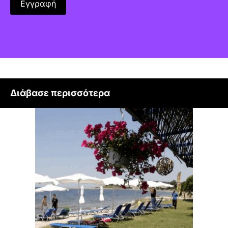
Διάβασε περισσότερα