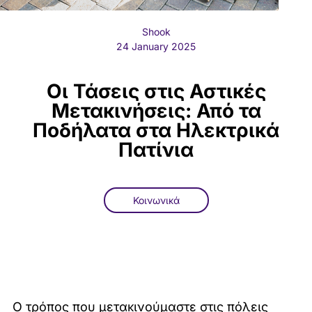
Shook
24 January 2025
Οι Τάσεις στις Αστικές
Μετακινήσεις: Από τα
Ποδήλατα στα Ηλεκτρικά
Πατίνια
Κοινωνικά
Ο τρόπος που μετακινούμαστε στις πόλεις