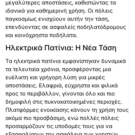
μεγαλύτερες αποστάσεις, καθιστώντας τα
ιδανικά για καθημερινή χρήση. Οι πόλεις
παγκοσμίως ενισχύουν αυτήν την τάση,
επενδύοντας σε ασφαλείς ποδηλατόδρομους
και κοινόχρηστα ποδήλατα.
Ηλεκτρικά Πατίνια: Η Νέα Τάση
Τα ηλεκτρικά πατίνια εμφανίστηκαν δυναμικά
τα τελευταία χρόνια, προσφέροντας μια
ευέλικτη και γρήγορη λύση για μικρές
αποστάσεις. Ελαφριά, εύχρηστα και φιλικά
προς το περιβάλλον, γίνονται όλο και πιο
δημοφιλή στις πυκνοκατοικημένες περιοχές.
Πλατφόρμες ενοικίασης κάνουν τη χρήση τους
ακόμα πιο προσβάσιμη, ενώ πολλές πόλεις
προσαρμόζουν τις υποδομές τους για να
εξασφαλίσουν την ασφάλεια των χρηστών.