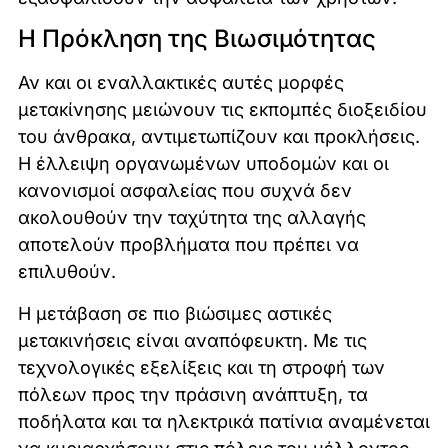
Η Πρόκληση της Βιωσιμότητας
Αν και οι εναλλακτικές αυτές μορφές
μετακίνησης μειώνουν τις εκπομπές διοξειδίου
του άνθρακα, αντιμετωπίζουν και προκλήσεις.
Η έλλειψη οργανωμένων υποδομών και οι
κανονισμοί ασφαλείας που συχνά δεν
ακολουθούν την ταχύτητα της αλλαγής
αποτελούν προβλήματα που πρέπει να
επιλυθούν.
Η μετάβαση σε πιο βιώσιμες αστικές
μετακινήσεις είναι αναπόφευκτη. Με τις
τεχνολογικές εξελίξεις και τη στροφή των
πόλεων προς την πράσινη ανάπτυξη, τα
ποδήλατα και τα ηλεκτρικά πατίνια αναμένεται