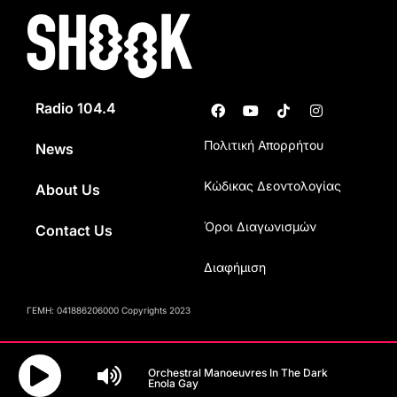
Radio 104.4
Πολιτική Απορρήτου
News
Κώδικας Δεοντολογίας
About Us
Όροι Διαγωνισμών
Contact Us
Διαφήμιση
ΓΕΜΗ: 041886206000 Copyrights 2023
Orchestral Manoeuvres In The Dark
Enola Gay