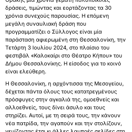
δράσεις, τιμώντας και εορτάζοντας τα 30
χρόνια συνεχούς παρουσίας. Η επόμενη
μεγάλη συναυλιακή δράση που
προγραμματίζει ο Σύλλογος είναι μία
παράσταση αφιερωμένη στη Θεσσαλονίκη, την
Τετάρτη 3 Ιουλίου 2024, στο πλαίσιο του
φεστιβάλ «Καλοκαίρι στο Θέατρο Κήπου» του
Δήμου Θεσσαλονίκης. Η είσοδος για το κοινό
είναι ελεύθερη.
Η Θεσσαλονίκη, η αρχόντισσα της Μεσογείου,
δέχεται πάντα όλους τους κατατρεγμένους
πρόσφυγες στην αγκαλιά της, ομοεθνείς και
αλλοεθνείς, τους δίνει άσυλο και τους
στηρίζει. Αυτοί, με τη σειρά τους, την κάνουν
νέα πατρίδα, την αγαπούν και την στολίζουν,
γεμίζοντας έτσι κι άλλες λαμπρές σελίδες στη