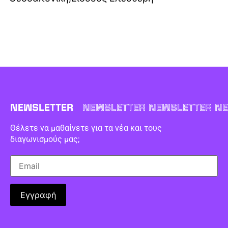
NEWSLETTER
NEWSLETTER NEWSLETTER NE
Θέλετε να μαθαίνετε για τα νέα και τους
διαγωνισμούς μας;