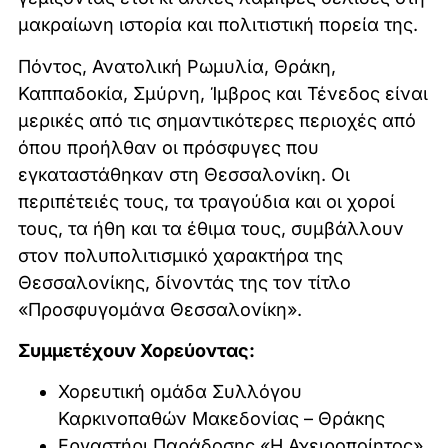
μακραίωνη ιστορία και πολιτιστική πορεία της.
Πόντος, Ανατολική Ρωμυλία, Θράκη,
Καππαδοκία, Σμύρνη, Ίμβρος και Τένεδος είναι
μερικές από τις σημαντικότερες περιοχές από
όπου προήλθαν οι πρόσφυγες που
εγκαταστάθηκαν στη Θεσσαλονίκη. Οι
περιπέτειές τους, τα τραγούδια και οι χοροί
τους, τα ήθη και τα έθιμα τους, συμβάλλουν
στον πολυπολιτισμικό χαρακτήρα της
Θεσσαλονίκης, δίνοντάς της τον τίτλο
«Προσφυγομάνα Θεσσαλονίκη».
Συμμετέχουν Χορεύοντας:
Χορευτική ομάδα Συλλόγου
Καρκινοπαθών Μακεδονίας – Θράκης
Εργαστήρι Παράδοσης «Η Αχειροποίητος»