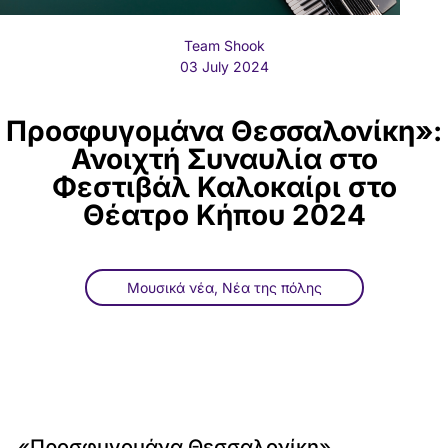
Team Shook
03 July 2024
Προσφυγομάνα Θεσσαλονίκη»:
Ανοιχτή Συναυλία στο
Φεστιβάλ Καλοκαίρι στο
Θέατρο Κήπου 2024
Μουσικά νέα
,
Νέα της πόλης
«Προσφυγομάνα Θεσσαλονίκη»