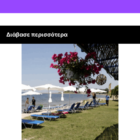
Διάβασε περισσότερα