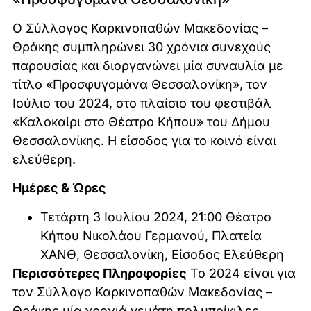
Ο Σύλλογος Καρκινοπαθών Μακεδονίας –
Θράκης συμπληρώνει 30 χρόνια συνεχούς
παρουσίας και διοργανώνει μία συναυλία με
τίτλο «Προσφυγομάνα Θεσσαλονίκη», τον
Ιούλιο του 2024, στο πλαίσιο του φεστιβάλ
«Καλοκαίρι στο Θέατρο Κήπου» του Δήμου
Θεσσαλονίκης. Η είσοδος για το κοινό είναι
ελεύθερη.
Ημέρες & Ώρες
Τετάρτη 3 Ιουλίου 2024, 21:00 Θέατρο
Κήπου Νικολάου Γερμανού, Πλατεία
ΧΑΝΘ, Θεσσαλονίκη, Είσοδος Ελεύθερη
Περισσότερες Πληροφορίες
Το 2024 είναι για
τον Σύλλογο Καρκινοπαθών Μακεδονίας –
Θράκης μία χρονιά γεμάτη πολυποίκιλες