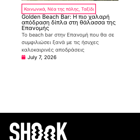
Κοινωνικά
,
Νέα της πόλης
,
Ταξίδι
Golden Beach Bar: Η πιο χαλαρή
απόδραση δίπλα στη θάλασσα της
Επανομής
Το beach bar στην Επανομή που θα σε
συμφιλιώσει ξανά με τις ήσυχες
καλοκαιρινές αποδράσεις
July 7, 2026