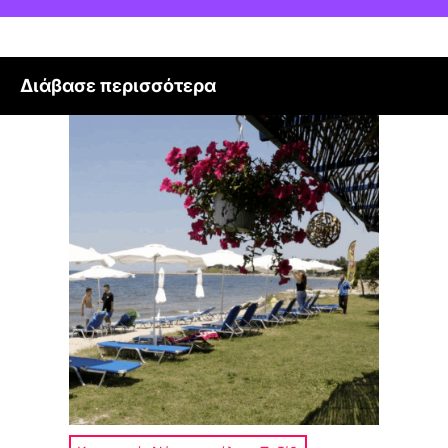
Διάβασε περισσότερα