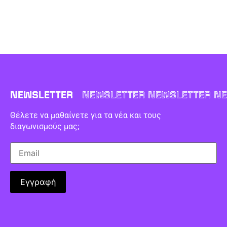
NEWSLETTER
NEWSLETTER NEWSLETTER NE
Θέλετε να μαθαίνετε για τα νέα και τους
διαγωνισμούς μας;