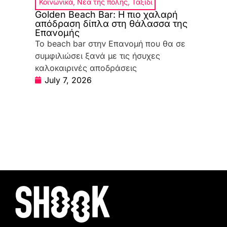
Κοινωνικά
,
Νέα της πόλης
,
Ταξίδι
Golden Beach Bar: Η πιο χαλαρή
απόδραση δίπλα στη θάλασσα της
Επανομής
Το beach bar στην Επανομή που θα σε
συμφιλιώσει ξανά με τις ήσυχες
καλοκαιρινές αποδράσεις
July 7, 2026