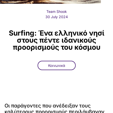
Team Shook
30 July 2024
Surfing: Ένα ελληνικό νησί
στους πέντε ιδανικούς
προορισμούς του κόσμου
Κοινωνικά
Οι παράγοντες που ανέδειξαν τους
καλύτερους προορισμούς περιλάμβαναν