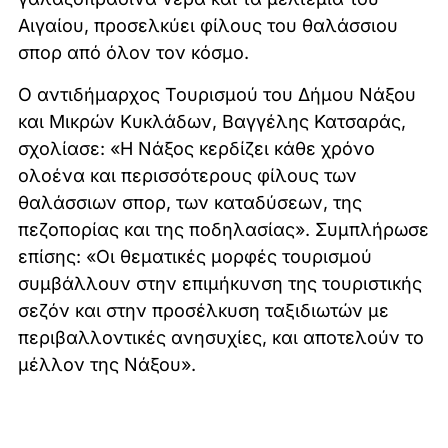
Αιγαίου, προσελκύει φίλους του θαλάσσιου
σπορ από όλον τον κόσμο.
Ο αντιδήμαρχος Τουρισμού του Δήμου Νάξου
και Μικρών Κυκλάδων, Βαγγέλης Κατσαράς,
σχολίασε: «Η Νάξος κερδίζει κάθε χρόνο
ολοένα και περισσότερους φίλους των
θαλάσσιων σπορ, των καταδύσεων, της
πεζοπορίας και της ποδηλασίας». Συμπλήρωσε
επίσης: «Οι θεματικές μορφές τουρισμού
συμβάλλουν στην επιμήκυνση της τουριστικής
σεζόν και στην προσέλκυση ταξιδιωτών με
περιβαλλοντικές ανησυχίες, και αποτελούν το
μέλλον της Νάξου».