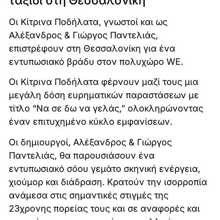
ταξίδι στη Θεσσαλονίκη
Οι Κίτρινα Ποδήλατα, γνωστοί και ως
Αλέξανδρος & Γιώργος Παντελιάς,
επιστρέφουν στη Θεσσαλονίκη για ένα
εντυπωσιακό βράδυ στον πολυχώρο WE.
Οι Κίτρινα Ποδήλατα φέρνουν μαζί τους μια
μεγάλη δόση ευρηματικών παραστάσεων με
τίτλο “Να σε δω να γελάς,” ολοκληρώνοντας
έναν επιτυχημένο κύκλο εμφανίσεων.
Οι δημιουργοί, Αλέξανδρος & Γιώργος
Παντελιάς, θα παρουσιάσουν ένα
εντυπωσιακό σόου γεμάτο σκηνική ενέργεια,
χιούμορ και διάδραση. Κρατούν την ισορροπία
ανάμεσα στις σημαντικές στιγμές της
23χρονης πορείας τους και σε αναφορές και