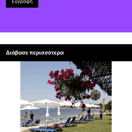
Διάβασε περισσότερα