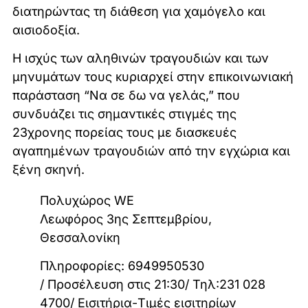
διατηρώντας τη διάθεση για χαμόγελο και
αισιοδοξία.
Η ισχύς των αληθινών τραγουδιών και των
μηνυμάτων τους κυριαρχεί στην επικοινωνιακή
παράσταση “Να σε δω να γελάς,” που
συνδυάζει τις σημαντικές στιγμές της
23χρονης πορείας τους με διασκευές
αγαπημένων τραγουδιών από την εγχώρια και
ξένη σκηνή.
Πολυχώρος WE
Λεωφόρος 3ης Σεπτεμβρίου,
Θεσσαλονίκη
Πληροφορίες: 6949950530
/ Προσέλευση στις 21:30/ Τηλ:231 028
4700/ Εισιτήρια-Τιμές εισιτηρίων