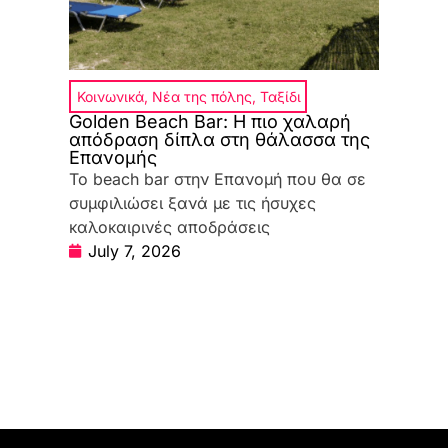
Κοινωνικά
,
Νέα της πόλης
,
Ταξίδι
Golden Beach Bar: Η πιο χαλαρή
απόδραση δίπλα στη θάλασσα της
Επανομής
Το beach bar στην Επανομή που θα σε
συμφιλιώσει ξανά με τις ήσυχες
καλοκαιρινές αποδράσεις
July 7, 2026