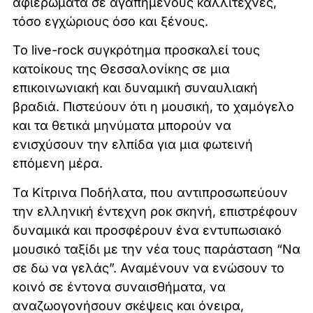
αφιερώματα σε αγαπημένους καλλιτέχνες,
τόσο εγχώριους όσο και ξένους.
Το live-rock συγκρότημα προσκαλεί τους
κατοίκους της Θεσσαλονίκης σε μια
επικοινωνιακή και δυναμική συναυλιακή
βραδιά. Πιστεύουν ότι η μουσική, το χαμόγελο
και τα θετικά μηνύματα μπορούν να
ενισχύσουν την ελπίδα για μια φωτεινή
επόμενη μέρα.
Τα Κίτρινα Ποδήλατα, που αντιπροσωπεύουν
την ελληνική έντεχνη ροκ σκηνή, επιστρέφουν
δυναμικά και προσφέρουν ένα εντυπωσιακό
μουσικό ταξίδι με την νέα τους παράσταση “Να
σε δω να γελάς”. Αναμένουν να ενώσουν το
κοινό σε έντονα συναισθήματα, να
αναζωογονήσουν σκέψεις και όνειρα,