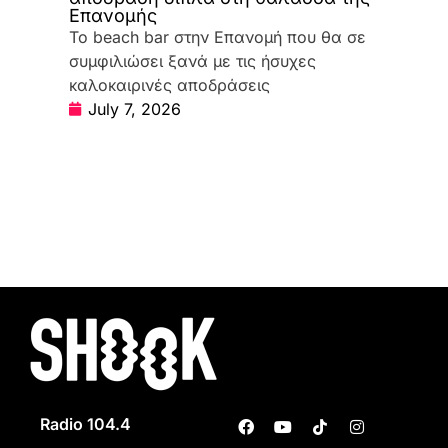
Επανομής
Το beach bar στην Επανομή που θα σε
συμφιλιώσει ξανά με τις ήσυχες
καλοκαιρινές αποδράσεις
July 7, 2026
Radio 104.4