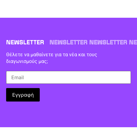
NEWSLETTER
NEWSLETTER NEWSLETTER NE
Θέλετε να μαθαίνετε για τα νέα και τους
διαγωνισμούς μας;