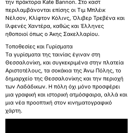
την πράκτορα Kate Bannon. Στο καστ
περιλαμβάνονται επίσης οι Τιμ Μπλέικ
Νέλσον, Κλίφτον Κόλινς, Όλιβερ Τρεβένα και
Ιλφενές Χαντέρα, καθώς και Έλληνες
ηθοποιοί όπως ο Άκης Σακελλαρίου.
Τοποθεσίες και Γυρίσματα
Τα γυρίσματα της ταινίας έγιναν στη
Θεσσαλονίκη, και συγκεκριμένα στην πλατεία
Αριστοτέλους, τα σοκάκια της Άνω Πόλης, το
δημαρχείο της Θεσσαλονίκης και την περιοχή
των Λαδάδικων. Η πόλη όχι μόνο προσφέρει
μια γραφική και ιστορική ατμόσφαιρα, αλλά και
μια νέα προοπτική στον κινηματογραφικό
χάρτη.