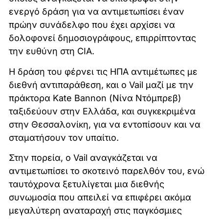
ενεργό δράση για να αντιμετωπίσει έναν
πρώην συνάδελφο που έχει αρχίσει να
δολοφονεί δημοσιογράφους, επιρρίπτοντας
την ευθύνη στη CIA.
Η δράση του φέρνει τις ΗΠΑ αντιμέτωπες με
διεθνή αντιπαράθεση, και ο Vail μαζί με την
πράκτορα Kate Bannon (Νίνα Ντόμπρεβ)
ταξιδεύουν στην Ελλάδα, και συγκεκριμένα
στην Θεσσαλονίκη, για να εντοπίσουν και να
σταματήσουν τον υπαίτιο.
Στην πορεία, ο Vail αναγκάζεται να
αντιμετωπίσει το σκοτεινό παρελθόν του, ενώ
ταυτόχρονα ξετυλίγεται μια διεθνής
συνωμοσία που απειλεί να επιφέρει ακόμα
μεγαλύτερη αναταραχή στις παγκόσμιες