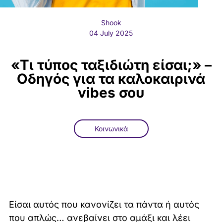
Shook
04 July 2025
«Τι τύπος ταξιδιώτη είσαι;» –
Οδηγός για τα καλοκαιρινά
vibes σου
Κοινωνικά
Είσαι αυτός που κανονίζει τα πάντα ή αυτός
που απλώς… ανεβαίνει στο αμάξι και λέει