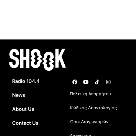
Radio 104.4
Πολιτική Απορρήτου
News
Κώδικας Δεοντολογίας
About Us
Όροι Διαγωνισμών
Contact Us
Διαφήμιση