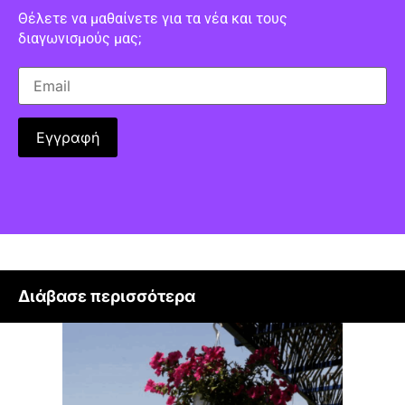
Θέλετε να μαθαίνετε για τα νέα και τους
διαγωνισμούς μας;
Διάβασε περισσότερα