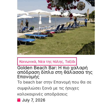
Κοινωνικά
,
Νέα της πόλης
,
Ταξίδι
Golden Beach Bar: Η πιο χαλαρή
απόδραση δίπλα στη θάλασσα της
Επανομής
Το beach bar στην Επανομή που θα σε
συμφιλιώσει ξανά με τις ήσυχες
καλοκαιρινές αποδράσεις
July 7, 2026