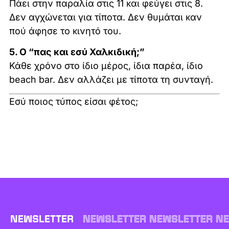
Πάει στην παραλία στις 11 και φεύγει στις 8.
Δεν αγχώνεται για τίποτα. Δεν θυμάται καν
πού άφησε το κινητό του.
5. Ο “πας και εσύ Χαλκιδική;”
Κάθε χρόνο στο ίδιο μέρος, ίδια παρέα, ίδιο
beach bar. Δεν αλλάζει με τίποτα τη συνταγή.
Εσύ ποιος τύπος είσαι φέτος;
NEWSLETTER
NEWSLETTER NEWSLETTER NE