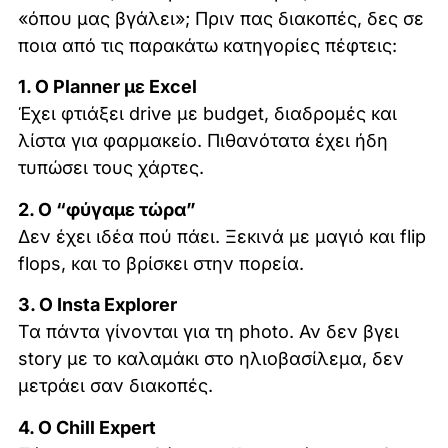
«όπου μας βγάλει»; Πριν πας διακοπές, δες σε
ποια από τις παρακάτω κατηγορίες πέφτεις:
1. Ο Planner με Excel
Έχει φτιάξει drive με budget, διαδρομές και
λίστα για φαρμακείο. Πιθανότατα έχει ήδη
τυπώσει τους χάρτες.
2. Ο “φύγαμε τώρα”
Δεν έχει ιδέα πού πάει. Ξεκινά με μαγιό και flip
flops, και το βρίσκει στην πορεία.
3. Ο Insta Explorer
Τα πάντα γίνονται για τη photo. Αν δεν βγει
story με το καλαμάκι στο ηλιοβασίλεμα, δεν
μετράει σαν διακοπές.
4. Ο Chill Expert