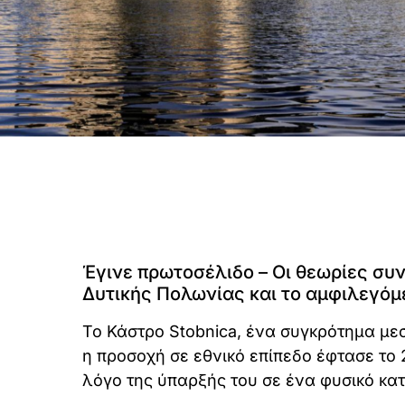
Έγινε πρωτοσέλιδο – Οι θεωρίες συ
Δυτικής Πολωνίας και το αμφιλεγόμε
Το Κάστρο Stobnica, ένα συγκρότημα μεσ
η προσοχή σε εθνικό επίπεδο έφτασε το 
λόγο της ύπαρξής του σε ένα φυσικό κατ