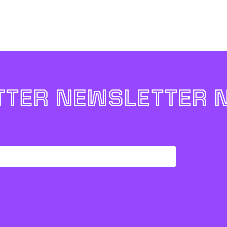
TER NEWSLETTER 