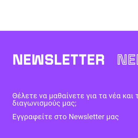
NEWSLETTER
NE
Θέλετε να μαθαίνετε για τα νέα και 
διαγωνισμούς μας;
Εγγραφείτε στο Newsletter μας