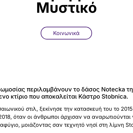
Μυστικό
Κοινωνικά
νωμοσίας περιλαμβάνουν το δάσος Notecka τ
νο κτίριο που αποκαλείται Κάστρο Stobnica.
αιωνικού στιλ, ξεκίνησε την κατασκευή του το 201
2018, όταν οι άνθρωποι άρχισαν να αναρωτιούνται 
αφύγιο, μοιάζοντας σαν τεχνητό νησί στη λίμνη Sto