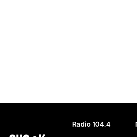
Radio 104.4