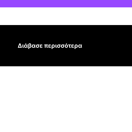
Διάβασε περισσότερα