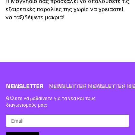
Η Μαγνησία σας προσκαλεί να απολαύσετε τις
εξαιρετικές παραλίες της χωρίς να χρειαστεί
να ταξιδέψετε μακριά!
NEWSLETTER
NEWSLETTER NEWSLETTER NE
Θέλετε να μαθαίνετε για τα νέα και τους
διαγωνισμούς μας;