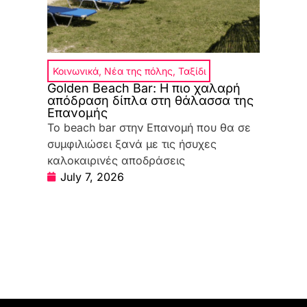
Κοινωνικά
,
Νέα της πόλης
,
Ταξίδι
Golden Beach Bar: Η πιο χαλαρή
απόδραση δίπλα στη θάλασσα της
Επανομής
Το beach bar στην Επανομή που θα σε
συμφιλιώσει ξανά με τις ήσυχες
καλοκαιρινές αποδράσεις
July 7, 2026