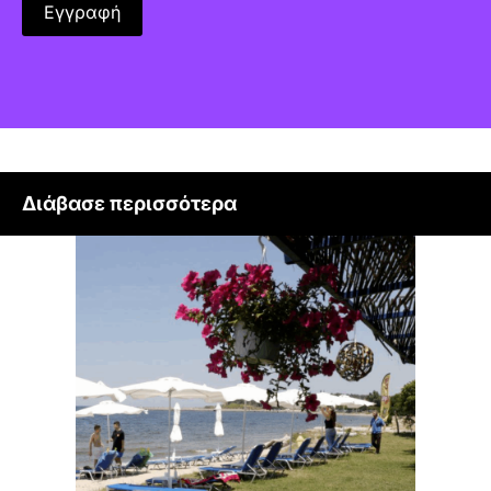
Διάβασε περισσότερα