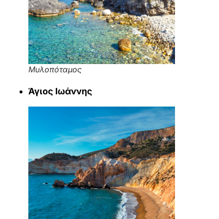
Μυλοπόταμος
Άγιος Ιωάννης