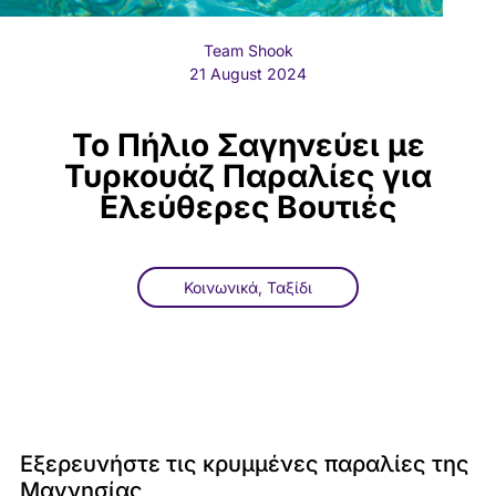
Team Shook
21 August 2024
Το Πήλιο Σαγηνεύει με
Τυρκουάζ Παραλίες για
Ελεύθερες Βουτιές
Κοινωνικά
,
Ταξίδι
Εξερευνήστε τις κρυμμένες παραλίες της
Μαγνησίας