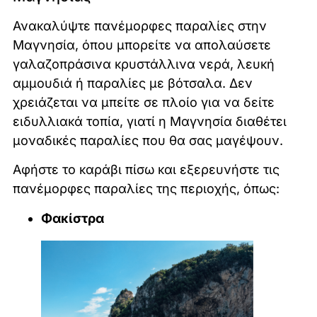
Ανακαλύψτε πανέμορφες παραλίες στην
Μαγνησία, όπου μπορείτε να απολαύσετε
γαλαζοπράσινα κρυστάλλινα νερά, λευκή
αμμουδιά ή παραλίες με βότσαλα. Δεν
χρειάζεται να μπείτε σε πλοίο για να δείτε
ειδυλλιακά τοπία, γιατί η Μαγνησία διαθέτει
μοναδικές παραλίες που θα σας μαγέψουν.
Αφήστε το καράβι πίσω και εξερευνήστε τις
πανέμορφες παραλίες της περιοχής, όπως:
Φακίστρα