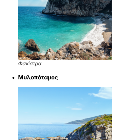
Φακίστρα
Μυλοπόταμος