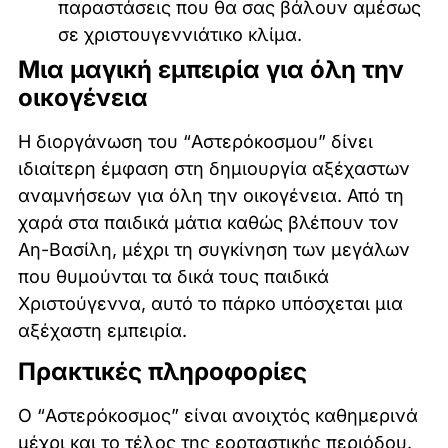
παραστάσεις που θα σας βάλουν αμέσως
σε χριστουγεννιάτικο κλίμα.
Μια μαγική εμπειρία για όλη την
οικογένεια
Η διοργάνωση του “Αστερόκοσμου” δίνει
ιδιαίτερη έμφαση στη δημιουργία αξέχαστων
αναμνήσεων για όλη την οικογένεια. Από τη
χαρά στα παιδικά μάτια καθώς βλέπουν τον
Αη-Βασίλη, μέχρι τη συγκίνηση των μεγάλων
που θυμούνται τα δικά τους παιδικά
Χριστούγεννα, αυτό το πάρκο υπόσχεται μια
αξέχαστη εμπειρία.
Πρακτικές πληροφορίες
Ο “Αστερόκοσμος” είναι ανοιχτός καθημερινά
μέχρι και το τέλος της εορταστικής περιόδου.