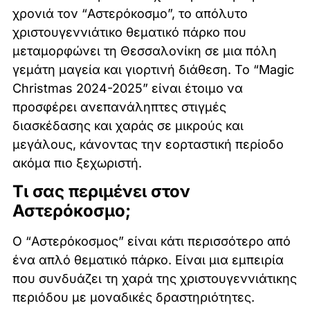
χρονιά τον “Αστερόκοσμο”, το απόλυτο
χριστουγεννιάτικο θεματικό πάρκο που
μεταμορφώνει τη Θεσσαλονίκη σε μια πόλη
γεμάτη μαγεία και γιορτινή διάθεση. Το “Magic
Christmas 2024-2025” είναι έτοιμο να
προσφέρει ανεπανάληπτες στιγμές
διασκέδασης και χαράς σε μικρούς και
μεγάλους, κάνοντας την εορταστική περίοδο
ακόμα πιο ξεχωριστή.
Τι σας περιμένει στον
Αστερόκοσμο;
Ο “Αστερόκοσμος” είναι κάτι περισσότερο από
ένα απλό θεματικό πάρκο. Είναι μια εμπειρία
που συνδυάζει τη χαρά της χριστουγεννιάτικης
περιόδου με μοναδικές δραστηριότητες.