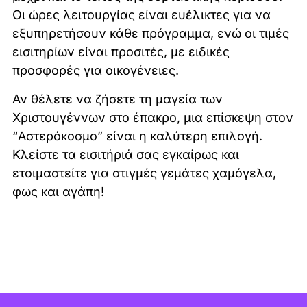
Οι ώρες λειτουργίας είναι ευέλικτες για να
εξυπηρετήσουν κάθε πρόγραμμα, ενώ οι τιμές
εισιτηρίων είναι προσιτές, με ειδικές
προσφορές για οικογένειες.
Αν θέλετε να ζήσετε τη μαγεία των
Χριστουγέννων στο έπακρο, μια επίσκεψη στον
“Αστερόκοσμο” είναι η καλύτερη επιλογή.
Κλείστε τα εισιτήριά σας εγκαίρως και
ετοιμαστείτε για στιγμές γεμάτες χαμόγελα,
φως και αγάπη!