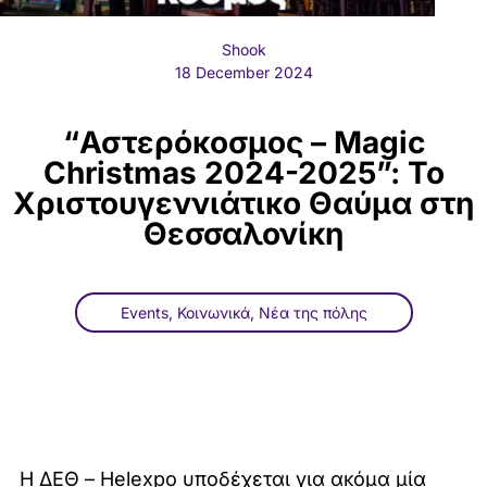
Shook
18 December 2024
“Αστερόκοσμος – Magic
Christmas 2024-2025”: Το
Χριστουγεννιάτικο Θαύμα στη
Θεσσαλονίκη
Events
,
Κοινωνικά
,
Νέα της πόλης
Η ΔΕΘ – Helexpo υποδέχεται για ακόμα μία