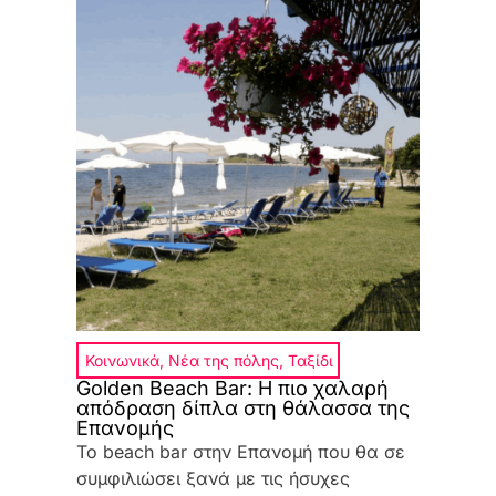
Κοινωνικά
,
Νέα της πόλης
,
Ταξίδι
Golden Beach Bar: Η πιο χαλαρή
απόδραση δίπλα στη θάλασσα της
Επανομής
Το beach bar στην Επανομή που θα σε
συμφιλιώσει ξανά με τις ήσυχες