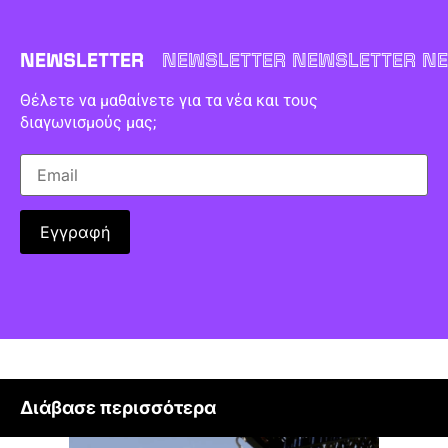
NEWSLETTER
NEWSLETTER NEWSLETTER NE
Θέλετε να μαθαίνετε για τα νέα και τους
διαγωνισμούς μας;
Διάβασε περισσότερα