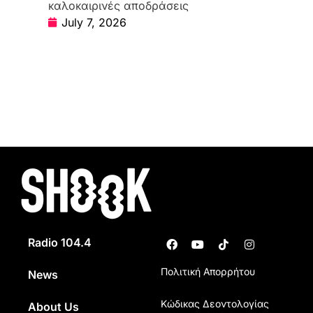
καλοκαιρινές αποδράσεις
July 7, 2026
Radio 104.4
Πολιτική Απορρήτου
News
Κώδικας Δεοντολογίας
About Us