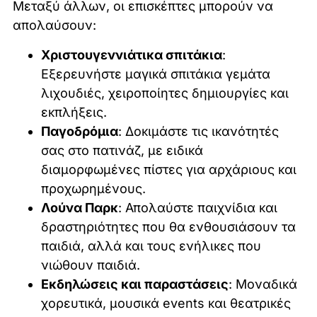
Μεταξύ άλλων, οι επισκέπτες μπορούν να
απολαύσουν:
Χριστουγεννιάτικα σπιτάκια
:
Εξερευνήστε μαγικά σπιτάκια γεμάτα
λιχουδιές, χειροποίητες δημιουργίες και
εκπλήξεις.
Παγοδρόμια
: Δοκιμάστε τις ικανότητές
σας στο πατινάζ, με ειδικά
διαμορφωμένες πίστες για αρχάριους και
προχωρημένους.
Λούνα Παρκ
: Απολαύστε παιχνίδια και
δραστηριότητες που θα ενθουσιάσουν τα
παιδιά, αλλά και τους ενήλικες που
νιώθουν παιδιά.
Εκδηλώσεις και παραστάσεις
: Μοναδικά
χορευτικά, μουσικά events και θεατρικές