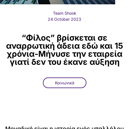
Team Shook
24 October 2023
“Φίλος” βρίσκεται σε
αναρρωτική άδεια εδώ και 15
χρόνια-Μήνυσε την εταιρεία
γιατί δεν του έκανε αύξηση
Κοινωνικά
Μοναδική είναι η ιστορία ενός υπαλλήλου