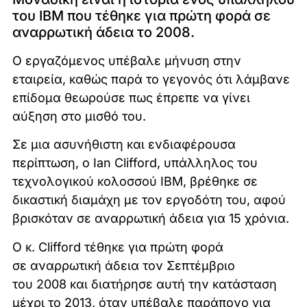
του IBM που τέθηκε για πρώτη φορά σε
αναρρωτική άδεια το 2008.
Ο εργαζόμενος υπέβαλε μήνυση στην
εταιρεία, καθώς παρά το γεγονός ότι λάμβανε
επίδομα θεωρούσε πως έπρεπε να γίνει
αύξηση στο μισθό του.
Σε μια ασυνήθιστη και ενδιαφέρουσα
περίπτωση, ο Ian Clifford, υπάλληλος του
τεχνολογικού κολοσσού IBM, βρέθηκε σε
δικαστική διαμάχη με τον εργοδότη του, αφού
βρισκόταν σε αναρρωτική άδεια για 15 χρόνια.
Ο κ. Clifford τέθηκε για πρώτη φορά
σε αναρρωτική άδεια τον Σεπτέμβριο
του 2008 και διατήρησε αυτή την κατάσταση
μέχρι το 2013, όταν υπέβαλε παράπονο για