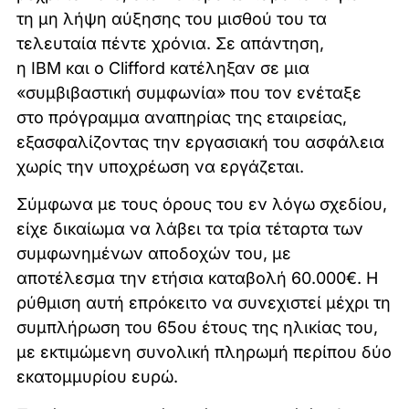
τη μη λήψη αύξησης του μισθού του τα
τελευταία πέντε χρόνια. Σε απάντηση,
η IBM και ο Clifford κατέληξαν σε μια
«συμβιβαστική συμφωνία» που τον ενέταξε
στο πρόγραμμα αναπηρίας της εταιρείας,
εξασφαλίζοντας την εργασιακή του ασφάλεια
χωρίς την υποχρέωση να εργάζεται.
Σύμφωνα με τους όρους του εν λόγω σχεδίου,
είχε δικαίωμα να λάβει τα τρία τέταρτα των
συμφωνημένων αποδοχών του, με
αποτέλεσμα την ετήσια καταβολή 60.000€. Η
ρύθμιση αυτή επρόκειτο να συνεχιστεί μέχρι τη
συμπλήρωση του 65ου έτους της ηλικίας του,
με εκτιμώμενη συνολική πληρωμή περίπου δύο
εκατομμυρίου ευρώ.