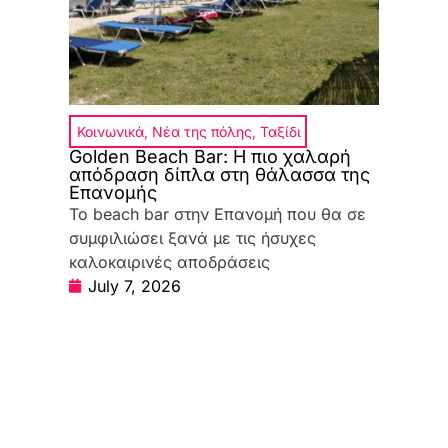
Κοινωνικά
,
Νέα της πόλης
,
Ταξίδι
Golden Beach Bar: Η πιο χαλαρή
απόδραση δίπλα στη θάλασσα της
Επανομής
Το beach bar στην Επανομή που θα σε
συμφιλιώσει ξανά με τις ήσυχες
καλοκαιρινές αποδράσεις
July 7, 2026