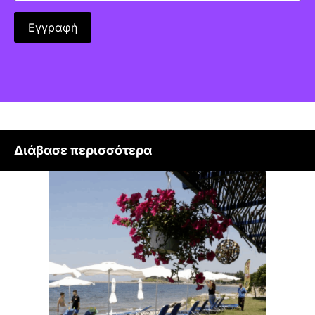
Διάβασε περισσότερα