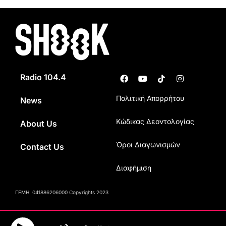
Radio 104.4
Πολιτική Απορρήτου
News
Κώδικας Δεοντολογίας
About Us
Όροι Διαγωνισμών
Contact Us
Διαφήμιση
ΓΕΜΗ: 041886206000 Copyrights 2023