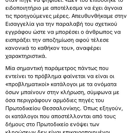
ειδοποιητήριο με αποτέλεσμα να έχει άγνοια
τις προηγούμενες μέρες. Απευθυνθήκαμε στην
Εισαγγελία για την παραλαβή του σχετικού
εγγράφου ώστε να μπορέσει ο άνθρωπος να
εισπράξει την αποζημίωση αφού τέλεσε
κανονικά το καθήκον του», αναφέρει
χαρακτηριστικά.
Μία σημαντική παράμετρος πάντως που
εντείνει το πρόβλημα φαίνεται να είναι οι
«προβληματικοί» κατάλογοι με τα ονόματα
όσων μπαίνουν στην κλήρωση, σύμφωνα με
όσα περιγράφουν αρμόδιες πηγές του
Πρωτοδικείου Θεσσαλονίκης. Όπως εξηγούν,
οι κατάλογοι που αποστέλλονται από τους
δήμους στο Πρωτοδικείο ενόψει των
κληρώσεων δεν είναι επικαιροποιημένοι.