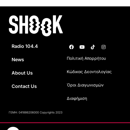
Radio 104.4
Πολιτική Απορρήτου
News
Κώδικας Δεοντολογίας
About Us
Όροι Διαγωνισμών
Contact Us
Διαφήμιση
ΓΕΜΗ: 041886206000 Copyrights 2023