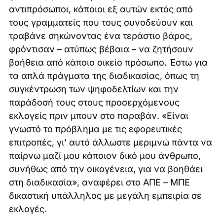
αντιπρόσωποι, κάποιοι εξ αυτών εκτός από
τους γραμματείς που τους συνοδεύουν και
τραβάνε σηκώνοντας ένα τεράστιο βάρος,
φρόντισαν – ατύπως βέβαια – να ζητήσουν
βοήθεια από κάποιο οικείο πρόσωπο. Έστω για
τα απλά πράγματα της διαδικασίας, όπως τη
συγκέντρωση των ψηφοδελτίων και την
παράδοσή τους στους προσερχόμενους
εκλογείς πριν μπουν στο παραβάν. «Είναι
γνωστό το πρόβλημα με τις εφορευτικές
επιτροπές, γι’ αυτό άλλωστε μεριμνώ πάντα να
παίρνω μαζί μου κάποιον δικό μου άνθρωπο,
συνήθως από την οικογένεια, για να βοηθάει
στη διαδικασία», αναφέρει στο ΑΠΕ – ΜΠΕ
δικαστική υπάλληλος με μεγάλη εμπειρία σε
εκλογές.