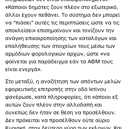
«Κάποιοι δημότες ζουν πλέον στο εξωτερικό,
άλλοι έχουν πεθάνει. Το σύστημα δεν μπορεί
να “πιάσει” αυτές τις περιπτώσεις ώστε να τις
αποκλείσει» επισημαίνουν και τονίζουν την
ανάγκη επικαιροποίησης των καταλόγων και
επαλήθευσης των στοιχείων τους μέσω των
αρμόδιων φορολογικών αρχών, ώστε «να
φαίνεται για παράδειγμα εάν τα ΑΦΜ τους
είναι ενεργά».
Στο μεταξύ, η αναζήτηση των απόντων μελών
εφορευτικής επιτροπής στην οδό Ικτίνου
φανέρωσε, κατά πληροφορίες, ότι κάποιοι εξ
αυτών ζουν πλέον στην αλλοδαπή και
συνεπώς δεν ήταν σε θέση να προσέλθουν.
Δεν πρόκειται να προσέλθουν ούτε αύριο
Κυριακή, στον δεύτερο γύρο των εκλογών. Και