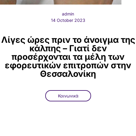
admin
14 October 2023
Λίγες ώρες πριν το άνοιγμα της
κάλπης – Γιατί δεν
προσέρχονται τα μέλη των
εφορευτικών επιτροπών στην
Θεσσαλονίκη
Κοινωνικά