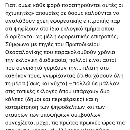
Γιατί όμως κάθε φορά παρατηρούνται αυτές οι
«χτυπητές» απουσίες σε όσους καλούνται να
αναλάβουν χρέη εφορευτικής επιτροπής παρ
ότι ψηφίζουν στο ίδιο εκλογικό τμήμα όπου
διορίζονται ως μέλη εφορευτικής επιτροπής;
Σύμφωνα με πηγές του Πρωτοδικείου
Θεσσαλονίκης που παρακολουθούν χρόνια
την εκλογική διαδικασία, πολλοί είναι αυτοί
που συνειδητά γυρίζουν την… πλάτη στο
καθήκον τους, γνωρίζοντας ότι θα χάσουν όλη
τη μέρα (ίσως και νύχτα) – πολλώ δε μάλλον
στις τοπικές εκλογές όπου υπάρχουν δύο
κάλπες (δήμοι και περιφέρειες) και η
καταμέτρηση των ψηφοδελτίων και των
σταυρών των υποψήφιων συμβούλων
συνεχίζεται μέχρι τις πρώτες πρωινές ώρες της