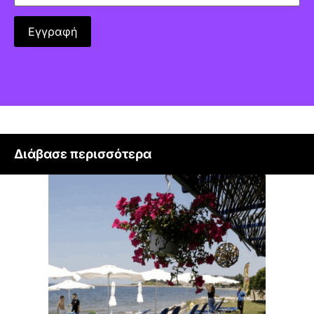
Διάβασε περισσότερα