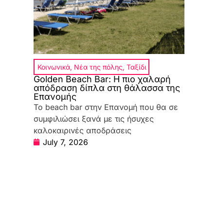
Κοινωνικά
,
Νέα της πόλης
,
Ταξίδι
Golden Beach Bar: Η πιο χαλαρή
απόδραση δίπλα στη θάλασσα της
Επανομής
Το beach bar στην Επανομή που θα σε
συμφιλιώσει ξανά με τις ήσυχες
καλοκαιρινές αποδράσεις
July 7, 2026