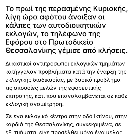
Το πρωί της περασμένης Κυριακής,
λίγη ώρα αφότου άνοιξαν οι
κάλπες των αυτοδιοικητικών
εκλογών, το τηλέφωνο της
Εφόρου στο Πρωτοδικείο
Θεσσαλονίκης γέμισε από κλήσεις.
Δικαστικοί αντιπρόσωποι εκλογικών τμημάτων
κατήγγελαν προβλήματα κατά την έναρξη της
εκλογικής διαδικασίας, με βασικό πρόβλημα
τις απουσίες μελών της εφορευτικής
επιτροπής, κάτι που επαναλαμβάνεται σε κάθε
εκλογική αναμέτρηση.
Σε ένα εκλογικό κέντρο στην οδό Ικτίνου, στην
καρδιά της Θεσσαλονίκης, συγκεκριμένα, σε
έξι τμήματα, είχε προσέλθει μόνο ένα μέλος