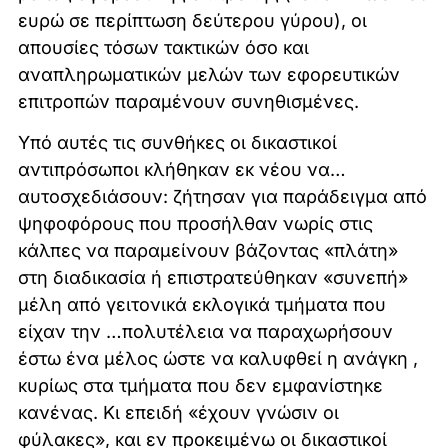
ευρώ σε περίπτωση δεύτερου γύρου), οι
απουσίες τόσων τακτικών όσο και
αναπληρωματικών μελών των εφορευτικών
επιτροπών παραμένουν συνηθισμένες.
Υπό αυτές τις συνθήκες οι δικαστικοί
αντιπρόσωποι κλήθηκαν εκ νέου να…
αυτοσχεδιάσουν: ζήτησαν για παράδειγμα από
ψηφοφόρους που προσήλθαν νωρίς στις
κάλπες να παραμείνουν βάζοντας «πλάτη»
στη διαδικασία ή επιστρατεύθηκαν «συνεπή»
μέλη από γειτονικά εκλογικά τμήματα που
είχαν την …πολυτέλεια να παραχωρήσουν
έστω ένα μέλος ώστε να καλυφθεί η ανάγκη ,
κυρίως στα τμήματα που δεν εμφανίστηκε
κανένας. Κι επειδή «έχουν γνώσιν οι
φύλακες», και εν προκειμένω οι δικαστικοί