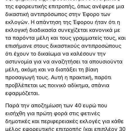
της εφορευτικής επιτροπής, όπως ανέφερε μια
δικαστική αντιπρόσωπος στην Έφορο των
εκλογών. Η απάντηση της Έφορου ήταν ότι η
εκλογική διαδικασία συνεχίζεται κανονικά με
τα παρόντα μέλη και τους γραμματείς τους, και
επισήμανε στους δικαστικούς αντιπροσώπους
ότι έχουν το δικαίωμα να καλέσουν την
αστυνομία για να αναζητήσει τα απουσιούντα
μέλη, ακόμη και να διατάξει τη βίαιη
προσαγωγή τους. Αυτή η πρακτική, παρότι
προβλέπεται ως ποινικό αδίκημα, σπάνια
εφαρμόζεται.
Παρά την αποζημίωση των 40 ευρώ που
εισήχθη για πρώτη φορά στις φετινές
δημοτικές και περιφερειακές εκλογές για κάθε
μέλος εφορευτικής επιτροπής (και επιπλέον 30